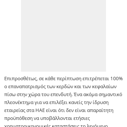
Επιπροσθέτως, σε κάθε περίπτωση επιτρέπεται 100%
ο επαναπατρισμός των κερδών και των κεφαλαίων
πίσω στην χώρα του επενδυτή. Ένα ακόμα σημαντικό
πλεονέκτημα για να επιλέξει κανείς την ίδρυση
εταιρείας στα ΗΑΕ είναι ότι δεν είναι απαραίτητη
προϋπόθεση να υποβάλλονται ετήσιες
χρηματοοικονομικές καταστάσεις το λεγόμενο