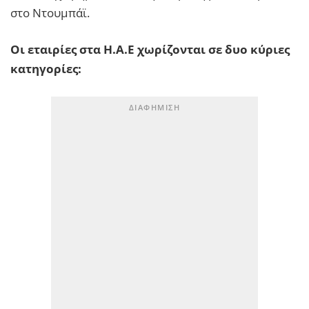
στο Ντουμπάϊ.
Οι εταιρίες στα Η.Α.Ε χωρίζονται σε δυο κύριες
κατηγορίες: