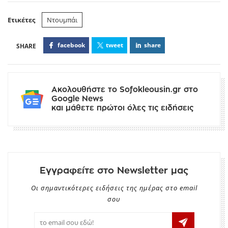
Ετικέτες
Ντουμπάι
facebook
tweet
share
Ακολουθήστε το Sofokleousin.gr στο
Google News
και μάθετε πρώτοι όλες τις ειδήσεις
Εγγραφείτε στο Newsletter μας
Οι σημαντικότερες ειδήσεις της ημέρας στο email
σου