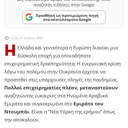
αναζητάς ειδήσεις στην Google
Προσθήκη ως προτιμώμενη πηγή
στα αποτελέσματα Google
12:24, 21 Ιουλίου 2022
Η
Ελλάδα και γενικότερα η Ευρώπη διανύει μια
δύσκολη εποχή για οποιαδήποτε
επιχειρηματική δραστηριότητα. Η ενεργειακή κρίση
λόγω του πολέμου στην Ουκρανία έρχεται να
προστεθεί στις υπάρχουσες πληγές της πανδημίας.
Πολλοί επιχειρηματίες πλέον, μεταναστεύουν
αναζητώντας ευκαιρίες στα Ηνωμένα Αραβικά
Εμιράτα και συγκεκριμένα στο
Εμιράτο του
Ντουμπάι
. Είναι η ‘’Νέα Υόρκη της ερήμου’’ όπως
την αποκαλούν.