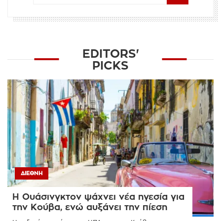
EDITORS'
PICKS
ΔΙΕΘΝΉ
Η Ουάσινγκτον ψάχνει νέα ηγεσία για
την Κούβα, ενώ αυξάνει την πίεση