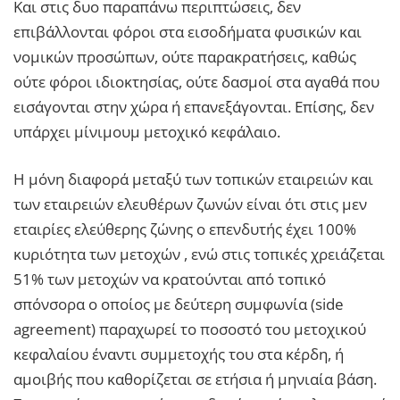
Και στις δυο παραπάνω περιπτώσεις, δεν
επιβάλλονται φόροι στα εισοδήματα φυσικών και
νομικών προσώπων, ούτε παρακρατήσεις, καθώς
ούτε φόροι ιδιοκτησίας, ούτε δασμοί στα αγαθά που
εισάγονται στην χώρα ή επανεξάγονται. Επίσης, δεν
υπάρχει μίνιμουμ μετοχικό κεφάλαιο.
Η μόνη διαφορά μεταξύ των τοπικών εταιρειών και
των εταιρειών ελευθέρων ζωνών είναι ότι στις μεν
εταιρίες ελεύθερης ζώνης ο επενδυτής έχει 100%
κυριότητα των μετοχών , ενώ στις τοπικές χρειάζεται
51% των μετοχών να κρατούνται από τοπικό
σπόνσορα ο οποίος με δεύτερη συμφωνία (side
agreement) παραχωρεί το ποσοστό του μετοχικού
κεφαλαίου έναντι συμμετοχής του στα κέρδη, ή
αμοιβής που καθορίζεται σε ετήσια ή μηνιαία βάση.