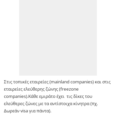
Στις τοπικές εταιρείες (mainland companies) και στις
εταιρείες ελεύθερης ζώνης (freezone
companies).Κάθε εμιράτο έχει τις δίκες του
ελεύθερες ζώνες με τα αντίστοιχα κίνητρα (πχ.
Δωρεάν visa για πάντα).