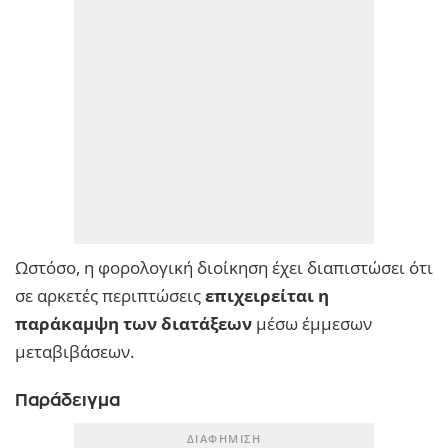
Ωστόσο, η φορολογική διοίκηση έχει διαπιστώσει ότι
σε αρκετές περιπτώσεις
επιχειρείται η
παράκαμψη των διατάξεων
μέσω έμμεσων
μεταβιβάσεων.
Παράδειγμα