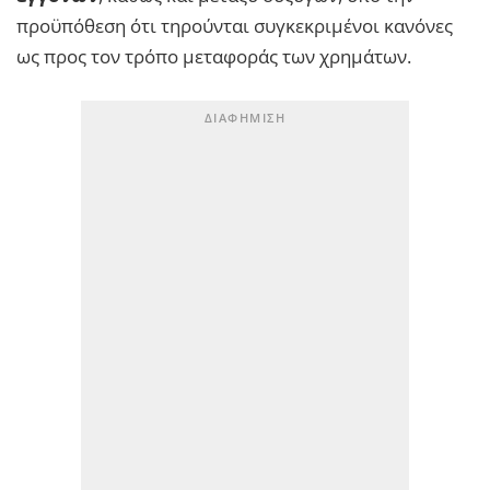
προϋπόθεση ότι τηρούνται συγκεκριμένοι κανόνες
ως προς τον τρόπο μεταφοράς των χρημάτων.