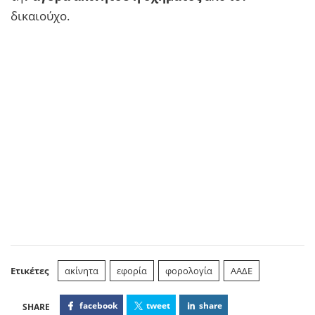
δικαιούχο.
Ετικέτες
ακίνητα
εφορία
φορολογία
ΑΑΔΕ
facebook
tweet
share