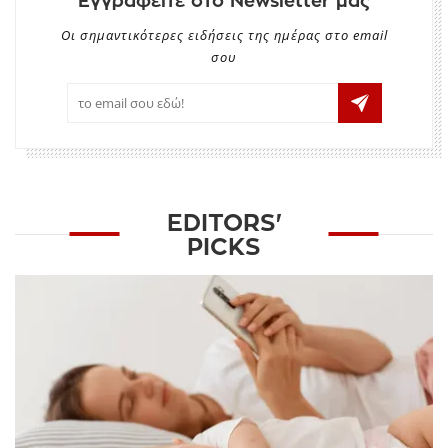
Εγγραφείτε στο Newsletter μας
Οι σημαντικότερες ειδήσεις της ημέρας στο email
σου
EDITORS'
PICKS