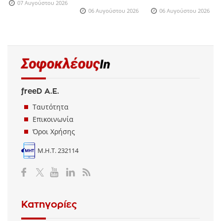
07 Αυγούστου 2026
06 Αυγούστου 2026
06 Αυγούστου 2026
freeD Α.Ε.
Ταυτότητα
Επικοινωνία
Όροι Χρήσης
Μ.Η.Τ. 232114
Κατηγορίες