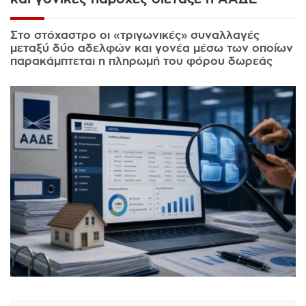
Στο στόχαστρο οι «τριγωνικές» συναλλαγές
μεταξύ δύο αδελφών και γονέα μέσω των οποίων
παρακάμπτεται η πληρωμή του φόρου δωρεάς