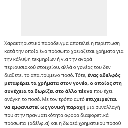
Χαρακτηριστικό παράδειγμα αποτελεί η περίπτωση
κατά την οποία ένα πρόσωπο χρειάζεται χρήματα για
την κάλυψη τεκμηρίων ή για την αγορά
περιουσιακού στοιχείου, αλλά ο γονέας του δεν
διαθέτει το απαιτούμενο ποσό. Τότε,
ένας αδελφός
μεταφέρει τα χρήματα στον γονέα, ο οποίος στη
συνέχεια τα δωρίζει στο άλλο τέκνο
που έχει
ανάγκη το ποσό. Με τον τρόπο αυτό
επιχειρείται
να εμφανιστεί ως γονική παροχή
μια συναλλαγή
που στην πραγματικότητα αφορά διαφορετικά
πρόσωπα (αδέλφια) και η δωρεά χρηματικού ποσού