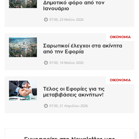
Δημοτικό φόρο από τον
Ιανουάριο
07:00, 23 Μαΐου 2026
ΟΙΚΟΝΟΜΊΑ
Σαρωτικοί έλεγχοι στα ακίνητα
από την Εφορία
07:00, 14 Μαΐου 2026
ΟΙΚΟΝΟΜΊΑ
Τέλος οι Εφορίες για τις
μεταβιβάσεις ακινήτων!
07:00, 21 Απριλίου 2026