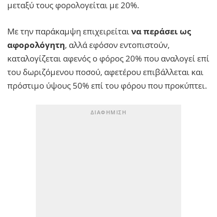
μεταξύ τους φορολογείται με 20%.
Με την παράκαμψη επιχειρείται
να περάσει ως
αφορολόγητη
, αλλά εφόσον εντοπιστούν,
καταλογίζεται αφενός ο φόρος 20% που αναλογεί επί
του δωριζόμενου ποσού, αφετέρου επιβάλλεται και
πρόστιμο ύψους 50% επί του φόρου που προκύπτει.