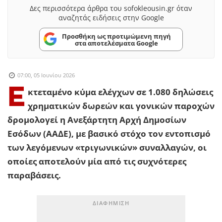
Δες περισσότερα άρθρα του sofokleousin.gr όταν
αναζητάς ειδήσεις στην Google
Προσθήκη ως προτιμώμενη πηγή
στα αποτελέσματα Google
07:00, 05 Ιουνίου 2026
Ε
κτεταμένο κύμα ελέγχων σε 1.080 δηλώσεις
χρηματικών δωρεών και γονικών παροχών
δρομολογεί η Ανεξάρτητη Αρχή Δημοσίων
Εσόδων (ΑΑΔΕ), με βασικό στόχο τον εντοπισμό
των λεγόμενων «τριγωνικών» συναλλαγών, οι
οποίες αποτελούν μία από τις συχνότερες
παραβάσεις.