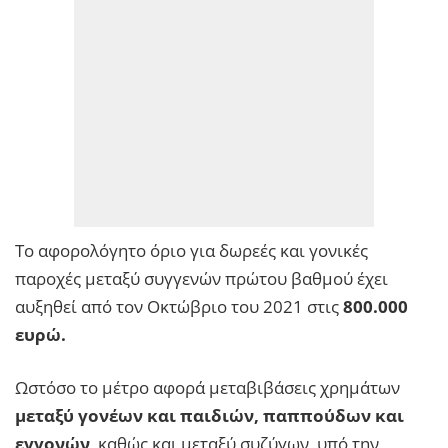
Το αφορολόγητο όριο για δωρεές και γονικές
παροχές μεταξύ συγγενών πρώτου βαθμού έχει
αυξηθεί από τον Οκτώβριο του 2021 στις
800.000
ευρώ.
Ωστόσο το μέτρο αφορά μεταβιβάσεις χρημάτων
μεταξύ γονέων και παιδιών, παππούδων και
εγγονών
, καθώς και μεταξύ συζύγων, υπό την