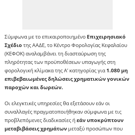
Σύμφωνα με το επικαιροποιημένο
Επιχειρησιακό
Σχέδιο
της ΑΑΔΕ, το Κέντρο Φορολογίας Κεφαλαίου
(ΚΕΦΟΚ) αναλαμβάνει τη διασταύρωση της
πληρότητας των προϋποθέσεων υπαγωγής στη
φορολογική κλίμακα της Α’ κατηγορίας για
1.080 μη
επιβεβαιωμένες δηλώσεις χρηματικών γονικών
παροχών και δωρεών.
Οι ελεγκτικές υπηρεσίες θα εξετάσουν εάν οι
συναλλαγές πραγματοποιήθηκαν σύμφωνα με τις
προβλεπόμενες διαδικασίες ή
εάν υποκρύπτουν
μεταβιβάσεις χρημάτων
μεταξύ προσώπων που