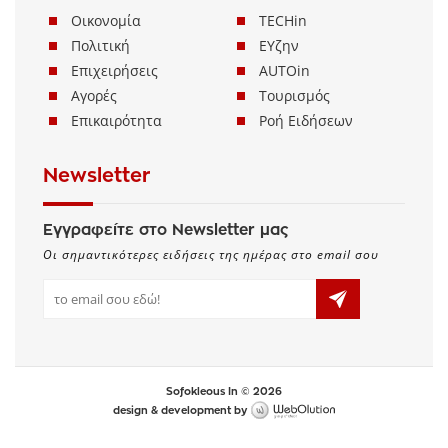
Οικονομία
TECHin
Πολιτική
ΕΥζην
Επιχειρήσεις
AUTOin
Αγορές
Τουρισμός
Επικαιρότητα
Ροή Ειδήσεων
Newsletter
Εγγραφείτε στο Newsletter μας
Οι σημαντικότερες ειδήσεις της ημέρας στο email σου
Sofokleous In © 2026
design & development by