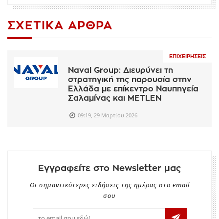
ΣΧΕΤΙΚΆ ΆΡΘΡΑ
ΕΠΙΧΕΙΡΉΣΕΙΣ
Naval Group: Διευρύνει τη
στρατηγική της παρουσία στην
Ελλάδα με επίκεντρο Ναυπηγεία
Σαλαμίνας και METLEN
09:19, 29 Μαρτίου 2026
Εγγραφείτε στο Newsletter μας
Οι σημαντικότερες ειδήσεις της ημέρας στο email
σου