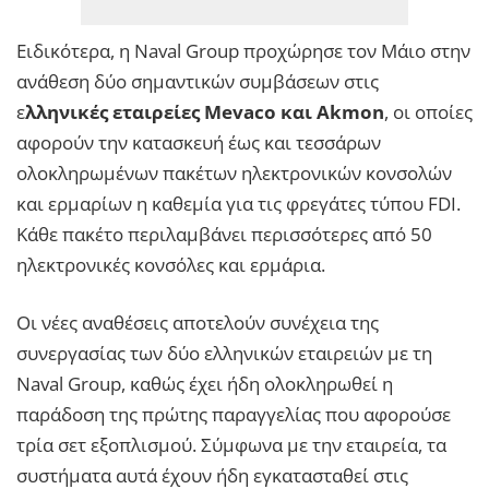
Ειδικότερα, η Naval Group προχώρησε τον Μάιο στην
ανάθεση δύο σημαντικών συμβάσεων στις
ε
λληνικές εταιρείες Mevaco και Akmon
, οι οποίες
αφορούν την κατασκευή έως και τεσσάρων
ολοκληρωμένων πακέτων ηλεκτρονικών κονσολών
και ερμαρίων η καθεμία για τις φρεγάτες τύπου FDI.
Κάθε πακέτο περιλαμβάνει περισσότερες από 50
ηλεκτρονικές κονσόλες και ερμάρια.
Οι νέες αναθέσεις αποτελούν συνέχεια της
συνεργασίας των δύο ελληνικών εταιρειών με τη
Naval Group, καθώς έχει ήδη ολοκληρωθεί η
παράδοση της πρώτης παραγγελίας που αφορούσε
τρία σετ εξοπλισμού. Σύμφωνα με την εταιρεία, τα
συστήματα αυτά έχουν ήδη εγκατασταθεί στις