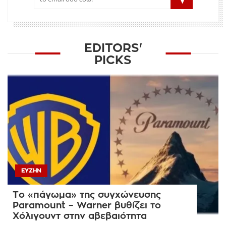
EDITORS'
PICKS
ΕΥΖΗΝ
Το «πάγωμα» της συγχώνευσης
Paramount – Warner βυθίζει το
Χόλιγουντ στην αβεβαιότητα