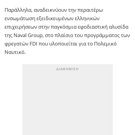
Παράλληλα, αναδεικνύουν την περαιτέρω
ενσωμάτωση εξειδικευμένων ελληνικών
επιχειρήσεων στην παγκόσμια εφοδιαστική αλυσίδα
της Naval Group, στο πλαίσιο του προγράμματος των
φρεγατών FDI που υλοποιείται για το Πολεμικό
Ναυτικό.