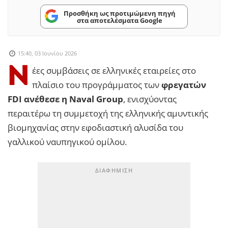
Προσθήκη ως προτιμώμενη πηγή
στα αποτελέσματα Google
15:40, 03 Ιουνίου 2026
Ν
έες συμβάσεις σε ελληνικές εταιρείες στο
πλαίσιο του προγράμματος των
φρεγατών
FDI ανέθεσε η Naval Group
, ενισχύοντας
περαιτέρω τη συμμετοχή της ελληνικής αμυντικής
βιομηχανίας στην εφοδιαστική αλυσίδα του
γαλλικού ναυπηγικού ομίλου.