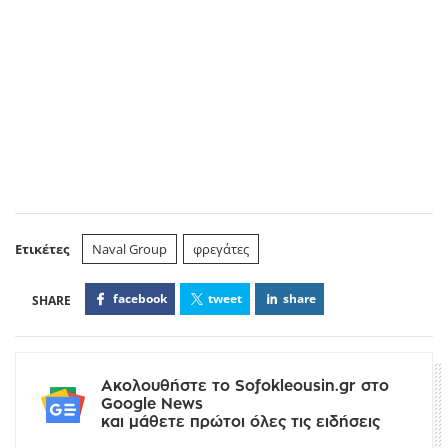
Ετικέτες
Naval Group
φρεγάτες
facebook
tweet
share
Ακολουθήστε το Sofokleousin.gr στο
Google News
και μάθετε πρώτοι όλες τις ειδήσεις