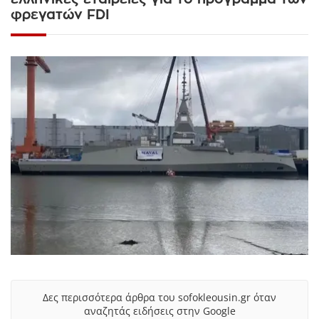
φρεγατών FDI
Δες περισσότερα άρθρα του sofokleousin.gr όταν
αναζητάς ειδήσεις στην Google