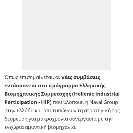
Όπως επισημαίνεται, ο
ι νέες συμβάσεις
εντάσσονται στο πρόγραμμα Ελληνικής
Βιομηχανικής Συμμετοχής (Hellenic Industrial
Participation - HIP)
που υλοποιεί η Naval Group
στην Ελλάδα και αποτυπώνουν τη στρατηγική της
δέσμευση για μακροχρόνια συνεργασία με την
εγχώρια αμυντική βιομηχανία.