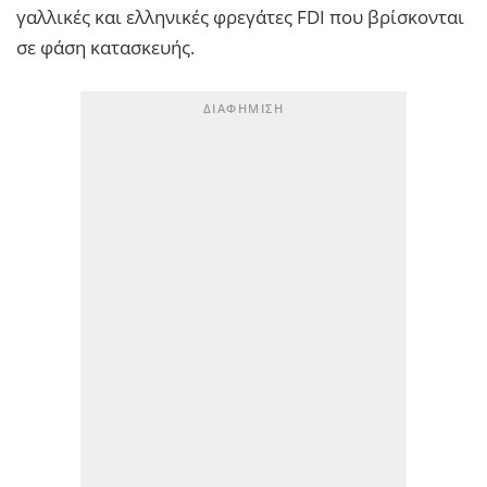
γαλλικές και ελληνικές φρεγάτες FDI που βρίσκονται
σε φάση κατασκευής.