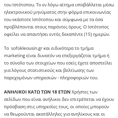
του Ιστότοπου. Το εν λόγω αίτημα υποβάλλεται μέσω
ηλεκτρονικού μηνύματος στην φόρμα επικοινωνίας
του εκάστοτε Ιστότοπου και σύμφωνα με τα όσα
προβλέπονται στους παρόντες όρους. Ο Ιστότοπος
οφείλει να απαντήσει εντός δεκαπέντε (15) ημερών.
Το sofokleousin.gr και ειδικότερα το τμήμα
marketing είναι δυνατόν να επεξεργάζεται τμήμα ή
το σύνολο των στοιχείων που εσείς έχετε αποστείλει
για λόγους στατιστικούς και βελτίωσης των
παρεχομένων υπηρεσιών - πληροφοριών του.
ΑΝΗΛΙΚΟΙ ΚΑΤΩ ΤΩΝ 18 ΕΤΩΝ
Χρήστες των
σελίδων που είναι ανήλικοι δεν επιτρέπεται να έχουν
πρόσβαση στις υπηρεσίες τους, οι οποίες μπορούν
να θεωρούνται ακατάλληλες για ανηλίκους και οι