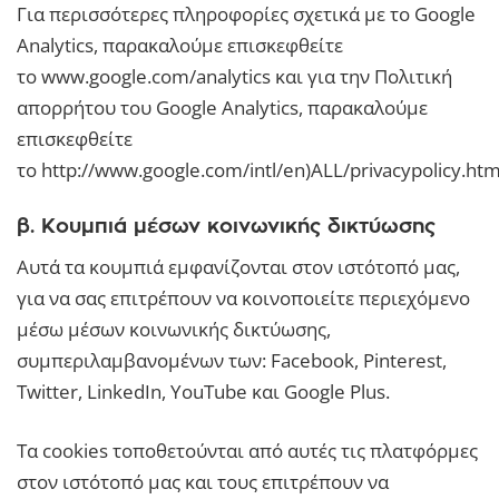
Για περισσότερες πληροφορίες σχετικά με το Google
Analytics, παρακαλούμε επισκεφθείτε
το www.google.com/analytics και για την Πολιτική
απορρήτου του Google Analytics, παρακαλούμε
επισκεφθείτε
το http://www.google.com/intl/en)ALL/privacypolicy.htm
β. Κουμπιά μέσων κοινωνικής δικτύωσης
Αυτά τα κουμπιά εμφανίζονται στον ιστότοπό μας,
για να σας επιτρέπουν να κοινοποιείτε περιεχόμενο
μέσω μέσων κοινωνικής δικτύωσης,
συμπεριλαμβανομένων των: Facebook, Pinterest,
Twitter, LinkedIn, YouTube και Google Plus.
Τα cookies τοποθετούνται από αυτές τις πλατφόρμες
στον ιστότοπό μας και τους επιτρέπουν να