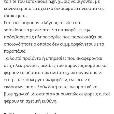
το site του sofokleousin.gr, χωρίς να θίγονται με
κανένα τρόπο τα σχετικά δικαιώματα πνευματικής
ιδιοκτησίας.
Για τους παραπάνω λόγους το site του
sofokleousin.gr δύναται να απαγορέψει την
πρόσβαση στις πληροφορίες που παρουσιάζει σε
οποιονδήποτε ο οποίος δεν συμμορφώνεται με τα
παραπάνω.
Τα λοιπά προϊόντα ή υπηρεσίες που αναφέρονται
στις ηλεκτρονικές σελίδες του παρόντος κόμβου και
φέρουν τα σήματα των αντίστοιχων οργανισμών,
εταιρειών, συνεργατών φορέων, ενώσεων ή
εκδόσεων, αποτελούν δική τους πνευματική και
βιομηχανική ιδιοκτησία και συνεπώς οι φορείς αυτοί
φέρουν τη σχετική ευθύνη.