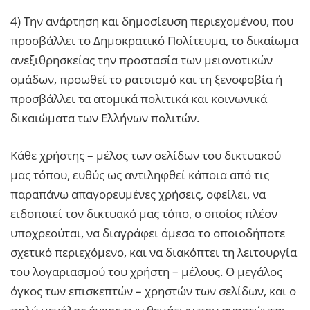
4) Την ανάρτηση και δημοσίευση περιεχομένου, που
προσβάλλει το Δημοκρατικό Πολίτευμα, το δικαίωμα
ανεξιθρησκείας την προστασία των μειονοτικών
ομάδων, προωθεί το ρατσισμό και τη ξενοφοβία ή
προσβάλλει τα ατομικά πολιτικά και κοινωνικά
δικαιώματα των Ελλήνων πολιτών.
Κάθε χρήστης – μέλος των σελίδων του δικτυακού
μας τόπου, ευθύς ως αντιληφθεί κάποια από τις
παραπάνω απαγορευμένες χρήσεις, οφείλει, να
ειδοποιεί τον δικτυακό μας τόπο, ο οποίος πλέον
υποχρεούται, να διαγράφει άμεσα το οποιοδήποτε
σχετικό περιεχόμενο, και να διακόπτει τη λειτουργία
του λογαριασμού του χρήστη – μέλους. Ο μεγάλος
όγκος των επισκεπτών – χρηστών των σελίδων, και ο