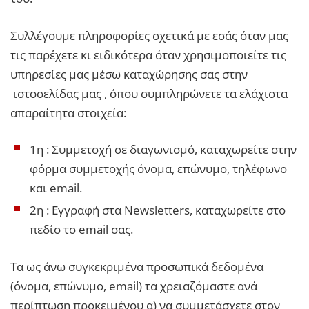
Συλλέγουμε πληροφορίες σχετικά με εσάς όταν μας
τις παρέχετε κι ειδικότερα όταν χρησιμοποιείτε τις
υπηρεσίες μας μέσω καταχώρησης σας στην
ιστοσελίδας μας , όπου συμπληρώνετε τα ελάχιστα
απαραίτητα στοιχεία:
1η : Συμμετοχή σε διαγωνισμό, καταχωρείτε στην
φόρμα συμμετοχής όνομα, επώνυμο, τηλέφωνο
και email.
2η : Εγγραφή στα Newsletters, καταχωρείτε στο
πεδίο το email σας.
Τα ως άνω συγκεκριμένα προσωπικά δεδομένα
(όνομα, επώνυμο, email) τα χρειαζόμαστε ανά
περίπτωση προκειμένου α) να συμμετάσχετε στον