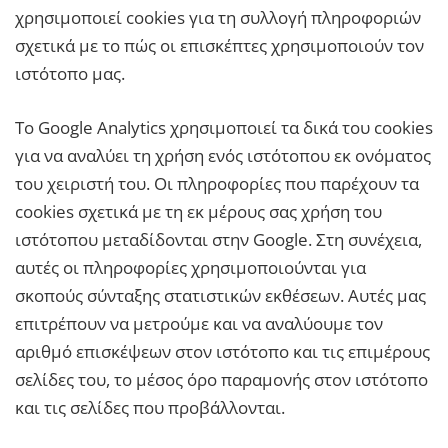
χρησιμοποιεί cookies για τη συλλογή πληροφοριών
σχετικά με το πώς οι επισκέπτες χρησιμοποιούν τον
ιστότοπο μας.
Το Google Analytics χρησιμοποιεί τα δικά του cookies
για να αναλύει τη χρήση ενός ιστότοπου εκ ονόματος
του χειριστή του. Οι πληροφορίες που παρέχουν τα
cookies σχετικά με τη εκ μέρους σας χρήση του
ιστότοπου μεταδίδονται στην Google. Στη συνέχεια,
αυτές οι πληροφορίες χρησιμοποιούνται για
σκοπούς σύνταξης στατιστικών εκθέσεων. Αυτές μας
επιτρέπουν να μετρούμε και να αναλύουμε τον
αριθμό επισκέψεων στον ιστότοπο και τις επιμέρους
σελίδες του, το μέσος όρο παραμονής στον ιστότοπο
και τις σελίδες που προβάλλονται.