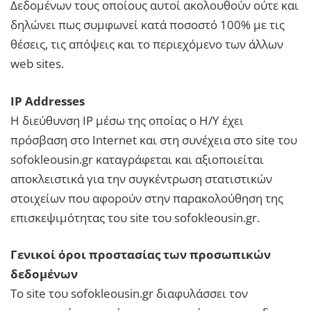
Δεδομένων τους οποίους αυτοί ακολουθούν ούτε και
δηλώνει πως συμφωνεί κατά ποσοστό 100% με τις
θέσεις, τις απόψεις και το περιεχόμενο των άλλων
web sites.
IP Addresses
H διεύθυνση IP μέσω της οποίας ο Η/Υ έχει
πρόσβαση στο Internet και στη συνέχεια στο site του
sofokleousin.gr καταγράφεται και αξιοποιείται
αποκλειστικά για την συγκέντρωση στατιστικών
στοιχείων που αφορούν στην παρακολούθηση της
επισκεψιμότητας του site του sofokleousin.gr.
Γενικοί όροι προστασίας των προσωπικών
δεδομένων
Το site του sofokleousin.gr διαφυλάσσει τον