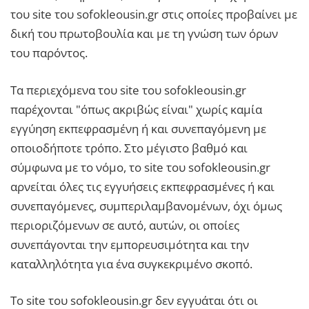
του site του sofokleousin.gr στις οποίες προβαίνει με
δική του πρωτοβουλία και με τη γνώση των όρων
του παρόντος.
Τα περιεχόμενα του site του sofokleousin.gr
παρέχονται "όπως ακριβώς είναι" χωρίς καμία
εγγύηση εκπεφρασμένη ή και συνεπαγόμενη με
οποιοδήποτε τρόπο. Στο μέγιστο βαθμό και
σύμφωνα με το νόμο, το site του sofokleousin.gr
αρνείται όλες τις εγγυήσεις εκπεφρασμένες ή και
συνεπαγόμενες, συμπεριλαμβανομένων, όχι όμως
περιοριζόμενων σε αυτό, αυτών, οι οποίες
συνεπάγονται την εμπορευσιμότητα και την
καταλληλότητα για ένα συγκεκριμένο σκοπό.
Το site του sofokleousin.gr δεν εγγυάται ότι οι