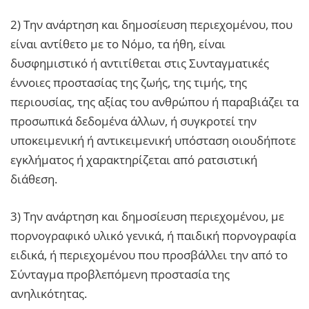
2) Την ανάρτηση και δημοσίευση περιεχομένου, που
είναι αντίθετο με το Νόμο, τα ήθη, είναι
δυσφημιστικό ή αντιτίθεται στις Συνταγματικές
έννοιες προστασίας της ζωής, της τιμής, της
περιουσίας, της αξίας του ανθρώπου ή παραβιάζει τα
προσωπικά δεδομένα άλλων, ή συγκροτεί την
υποκειμενική ή αντικειμενική υπόσταση οιουδήποτε
εγκλήματος ή χαρακτηρίζεται από ρατσιστική
διάθεση.
3) Την ανάρτηση και δημοσίευση περιεχομένου, με
πορνογραφικό υλικό γενικά, ή παιδική πορνογραφία
ειδικά, ή περιεχομένου που προσβάλλει την από το
Σύνταγμα προβλεπόμενη προστασία της
ανηλικότητας.