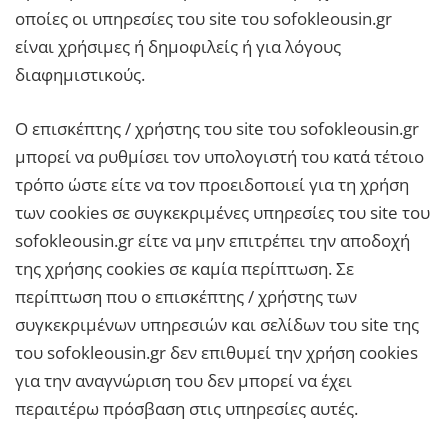
οποίες οι υπηρεσίες του site του sofokleousin.gr
είναι χρήσιμες ή δημοφιλείς ή για λόγους
διαφημιστικούς.
Ο επισκέπτης / χρήστης του site του sofokleousin.gr
μπορεί να ρυθμίσει τον υπολογιστή του κατά τέτοιο
τρόπο ώστε είτε να τον προειδοποιεί για τη χρήση
των cookies σε συγκεκριμένες υπηρεσίες του site του
sofokleousin.gr είτε να μην επιτρέπει την αποδοχή
της χρήσης cookies σε καμία περίπτωση. Σε
περίπτωση που ο επισκέπτης / χρήστης των
συγκεκριμένων υπηρεσιών και σελίδων του site της
του sofokleousin.gr δεν επιθυμεί την χρήση cookies
για την αναγνώριση του δεν μπορεί να έχει
περαιτέρω πρόσβαση στις υπηρεσίες αυτές.