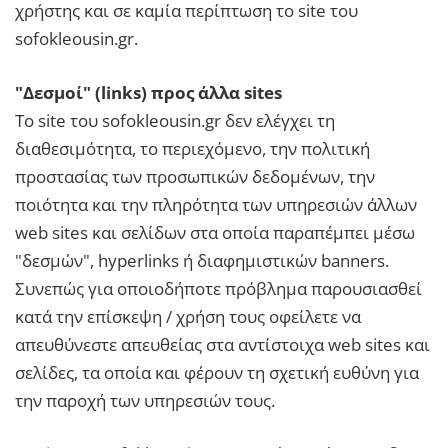
χρήστης και σε καμία περίπτωση το site του
sofokleousin.gr.
"Δεσμοί" (links) προς άλλα sites
Το site του sofokleousin.gr δεν ελέγχει τη
διαθεσιμότητα, το περιεχόμενο, την πολιτική
προστασίας των προσωπικών δεδομένων, την
ποιότητα και την πληρότητα των υπηρεσιών άλλων
web sites και σελίδων στα οποία παραπέμπει μέσω
"δεσμών", hyperlinks ή διαφημιστικών banners.
Συνεπώς για οποιοδήποτε πρόβλημα παρουσιασθεί
κατά την επίσκεψη / χρήση τους οφείλετε να
απευθύνεστε απευθείας στα αντίστοιχα web sites και
σελίδες, τα οποία και φέρουν τη σχετική ευθύνη για
την παροχή των υπηρεσιών τους.