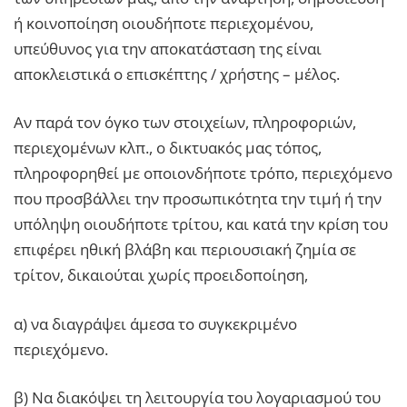
ή κοινοποίηση οιουδήποτε περιεχομένου,
υπεύθυνος για την αποκατάσταση της είναι
αποκλειστικά ο επισκέπτης / χρήστης – μέλος.
Αν παρά τον όγκο των στοιχείων, πληροφοριών,
περιεχομένων κλπ., ο δικτυακός μας τόπος,
πληροφορηθεί με οποιονδήποτε τρόπο, περιεχόμενο
που προσβάλλει την προσωπικότητα την τιμή ή την
υπόληψη οιουδήποτε τρίτου, και κατά την κρίση του
επιφέρει ηθική βλάβη και περιουσιακή ζημία σε
τρίτον, δικαιούται χωρίς προειδοποίηση,
α) να διαγράψει άμεσα το συγκεκριμένο
περιεχόμενο.
β) Να διακόψει τη λειτουργία του λογαριασμού του