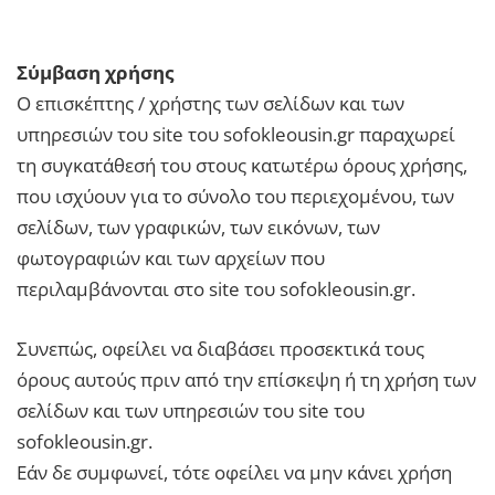
Σύμβαση χρήσης
Ο επισκέπτης / χρήστης των σελίδων και των
υπηρεσιών του site του sofokleousin.gr παραχωρεί
τη συγκατάθεσή του στους κατωτέρω όρους χρήσης,
που ισχύουν για το σύνολο του περιεχομένου, των
σελίδων, των γραφικών, των εικόνων, των
φωτογραφιών και των αρχείων που
περιλαμβάνονται στο site του sofokleousin.gr.
Συνεπώς, οφείλει να διαβάσει προσεκτικά τους
όρους αυτούς πριν από την επίσκεψη ή τη χρήση των
σελίδων και των υπηρεσιών του site του
sofokleousin.gr.
Εάν δε συμφωνεί, τότε οφείλει να μην κάνει χρήση