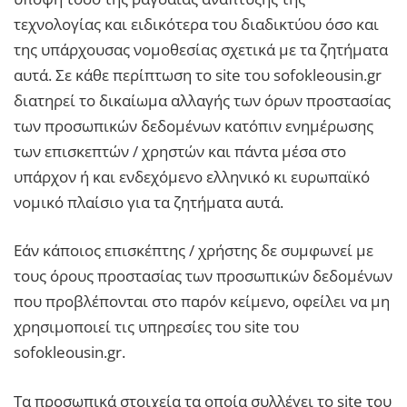
τεχνολογίας και ειδικότερα του διαδικτύου όσο και
της υπάρχουσας νομοθεσίας σχετικά με τα ζητήματα
αυτά. Σε κάθε περίπτωση το site του sofokleousin.gr
διατηρεί το δικαίωμα αλλαγής των όρων προστασίας
των προσωπικών δεδομένων κατόπιν ενημέρωσης
των επισκεπτών / χρηστών και πάντα μέσα στο
υπάρχον ή και ενδεχόμενο ελληνικό κι ευρωπαϊκό
νομικό πλαίσιο για τα ζητήματα αυτά.
Εάν κάποιος επισκέπτης / χρήστης δε συμφωνεί με
τους όρους προστασίας των προσωπικών δεδομένων
που προβλέπονται στο παρόν κείμενο, οφείλει να μη
χρησιμοποιεί τις υπηρεσίες του site του
sofokleousin.gr.
Τα προσωπικά στοιχεία τα οποία συλλέγει το site του