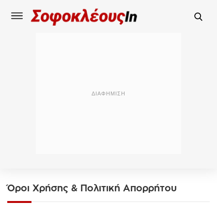
Όροι Χρήσης & Πολιτική Απορρήτου