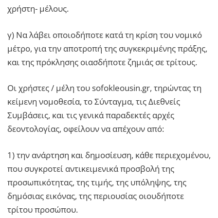
χρήστη- μέλους.
γ) Να λάβει οποιοδήποτε κατά τη κρίση του νομικό
μέτρο, για την αποτροπή της συγκεκριμένης πράξης,
και της πρόκλησης οιασδήποτε ζημιάς σε τρίτους.
Οι χρήστες / μέλη του sofokleousin.gr, τηρώντας τη
κείμενη νομοθεσία, το Σύνταγμα, τις Διεθνείς
Συμβάσεις, και τις γενικά παραδεκτές αρχές
δεοντολογίας, οφείλουν να απέχουν από:
1) την ανάρτηση και δημοσίευση, κάθε περιεχομένου,
που συγκροτεί αντικειμενικά προσβολή της
προσωπικότητας, της τιμής, της υπόληψης, της
δημόσιας εικόνας, της περιουσίας οιουδήποτε
τρίτου προσώπου.