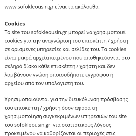
www.sofokleousin.gr είναι τα ακόλουθα:
Cookies
Το site του sofokleousin.gr μπορεί να χρησιμοποιεί
cookies για την αναγνώριση του επισκέπτη / χρήστη
σε ορισμένες υπηρεσίες και σελίδες του. Τα cookies
είναι μικρά αρχεία κειμένου που αποθηκεύονται στο
σκληρό δίσκο κάθε επισκέπτη / χρήστη και δεν
λαμβάνουν γνώση οποιουδήποτε εγγράφου ή
αρχείου από τον υπολογιστή του.
Χρησιμοποιούνται για την διευκόλυνση πρόσβασης
του επισκέπτη / χρήστη όσον αφορά τη
χρησιμοποίηση συγκεκριμένων υπηρεσιών του site
του sofokleousin.gr, για στατιστικούς λόγους
προκειμένου να καθορίζονται οι περιοχές στις