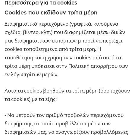
Περισσότερα για τα cookies
Cookies που εκδίδουν τρίτα μέρη
Διαφημιστικό περιεχόμενο (γραφικά, κινούμενα
σχέδια, βίντεο, κλπ.) που διαφημίζεται μέσω δικών
μας διαφημιστικών εκπομπών μπορεί να περιέχει
cookies τοποθετημένα από τρίτα μέρη. Η
τοποθέτηση και η χρήση των cookies από αυτά τα
τρίτα μέρη υπόκειται στην Πολιτική απορρήτου των
εν λόγω τρίτων μερών.
Αυτά τα cookies βοηθούν τα τρίτα μέρη (όσο ισχύουν
τα cookies) με τα εξής:
- Να μετρούν τον αριθμό προβολών περιεχόμενου
διαφήμισης το οποίο προβάλλεται μέσω των
διαφημίσεών μας, να αναγνωρίζουν προβαλλόμενες