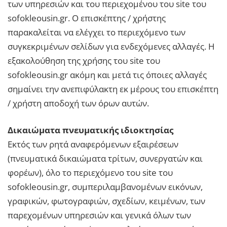
των υπηρεσιών και του περιεχομένου του site του
sofokleousin.gr. Ο επισκέπτης / χρήστης
παρακαλείται να ελέγχει το περιεχόμενο των
συγκεκριμένων σελίδων για ενδεχόμενες αλλαγές. Η
εξακολούθηση της χρήσης του site του
sofokleousin.gr ακόμη και μετά τις όποιες αλλαγές
σημαίνει την ανεπιφύλακτη εκ μέρους του επισκέπτη
/ χρήστη αποδοχή των όρων αυτών.
Δικαιώματα πνευματικής ιδιοκτησίας
Εκτός των ρητά αναφερόμενων εξαιρέσεων
(πνευματικά δικαιώματα τρίτων, συνεργατών και
φορέων), όλο το περιεχόμενο του site του
sofokleousin.gr, συμπεριλαμβανομένων εικόνων,
γραφικών, φωτογραφιών, σχεδίων, κειμένων, των
παρεχομένων υπηρεσιών και γενικά όλων των