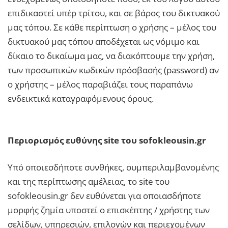
επιδικαστεί υπέρ τρίτου, και σε βάρος του δικτυακού
μας τόπου. Σε κάθε περίπτωση ο χρήσης – μέλος του
δικτυακού μας τόπου αποδέχεται ως νόμιμο και
δίκαιο το δικαίωμα μας, να διακόπτουμε την χρήση,
των προσωπικών κωδικών πρόσβασής (password) αν
ο χρήστης – μέλος παραβιάζει τους παραπάνω
ενδεικτικά καταγραφόμενους όρους.
Περιορισμός ευθύνης site του sofokleousin.gr
Υπό οποιεσδήποτε συνθήκες, συμπεριλαμβανομένης
και της περίπτωσης αμέλειας, το site του
sofokleousin.gr δεν ευθύνεται για οποιασδήποτε
μορφής ζημία υποστεί ο επισκέπτης / χρήστης των
σελίδων, υπηρεσιών, επιλογών και περιεχομένων