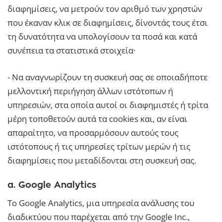
διαφημίσεις, να μετρούν τον αριθμό των χρηστών
που έκαναν κλικ σε διαφημίσεις, δίνοντάς τους έτσι
τη δυνατότητα να υπολογίσουν τα ποσά και κατά
συνέπεια τα στατιστικά στοιχεία·
- Να αναγνωρίζουν τη συσκευή σας σε οποιαδήποτε
μελλοντική περιήγηση άλλων ιστότοπων ή
υπηρεσιών, στα οποία αυτοί οι διαφημιστές ή τρίτα
μέρη τοποθετούν αυτά τα cookies και, αν είναι
απαραίτητο, να προσαρμόσουν αυτούς τους
ιστότοπους ή τις υπηρεσίες τρίτων μερών ή τις
διαφημίσεις που μεταδίδονται στη συσκευή σας.
α. Google Analytics
Το Google Analytics, μια υπηρεσία ανάλυσης του
διαδικτύου που παρέχεται από την Google Inc.,