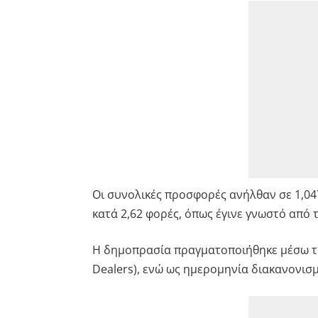
Οι συνολικές προσφορές ανήλθαν σε 1,04
κατά 2,62 φορές, όπως έγινε γνωστό από 
Η δημοπρασία πραγματοποιήθηκε μέσω τ
Dealers), ενώ ως ημερομηνία διακανονισ