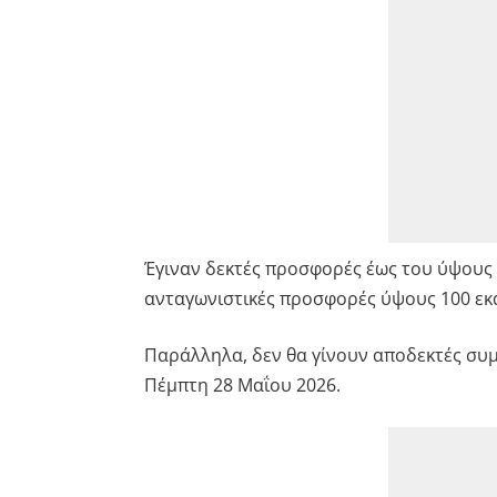
Έγιναν δεκτές προσφορές έως του ύψους
ανταγωνιστικές προσφορές ύψους 100 εκα
Παράλληλα, δεν θα γίνουν αποδεκτές συ
Πέμπτη 28 Μαΐου 2026.