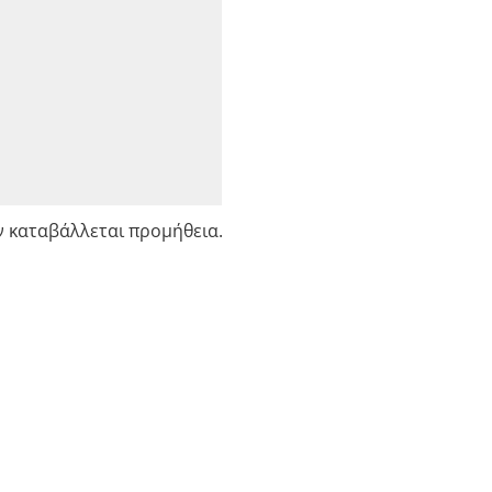
ν καταβάλλεται προμήθεια.