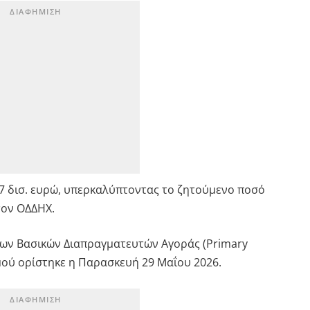
7 δισ. ευρώ, υπερκαλύπτοντας το ζητούμενο ποσό
τον ΟΔΔΗΧ.
ων Βασικών Διαπραγματευτών Αγοράς (Primary
μού ορίστηκε η Παρασκευή 29 Μαΐου 2026.