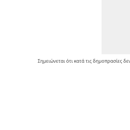
Σημειώνεται ότι κατά τις δημοπρασίες δε