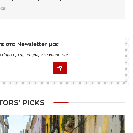
2026
ε στο Newsletter μας
ειδήσεις της ημέρας στο email σου
TORS' PICKS