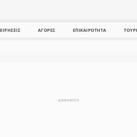
ΕΙΡΗΣΕΙΣ
ΑΓΟΡΕΣ
ΕΠΙΚΑΙΡΟΤΗΤΑ
ΤΟΥΡ