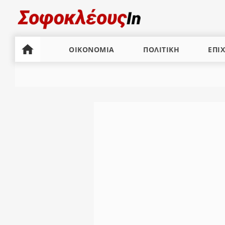
ΟΙΚΟΝΟΜΙΑ
ΠΟΛΙΤΙΚΗ
ΕΠΙΧ