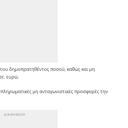
 του δημοπρατηθέντος ποσού, καθώς και μη
τ. ευρώ.
μπληρωματικές μη ανταγωνιστικές προσφορές την