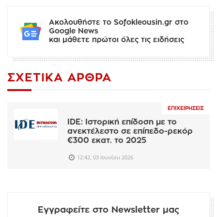
Ακολουθήστε το Sofokleousin.gr στο
Google News
και μάθετε πρώτοι όλες τις ειδήσεις
ΣΧΕΤΙΚΆ ΆΡΘΡΑ
ΕΠΙΧΕΙΡΉΣΕΙΣ
IDE: Ιστορική επίδοση με το
ανεκτέλεστο σε επίπεδο-ρεκόρ
€300 εκατ. το 2025
12:42, 03 Ιουνίου 2026
Εγγραφείτε στο Newsletter μας