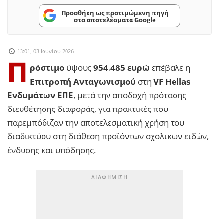
Προσθήκη ως προτιμώμενη πηγή
στα αποτελέσματα Google
13:01, 03 Ιουνίου 2026
Π
ρόστιμο
ύψους
954.485 ευρώ
επέβαλε η
Επιτροπή Ανταγωνισμού
στη
VF Hellas
Ενδυμάτων ΕΠΕ
, μετά την αποδοχή πρότασης
διευθέτησης διαφοράς, για πρακτικές που
παρεμπόδιζαν την αποτελεσματική χρήση του
διαδικτύου στη διάθεση προϊόντων σχολικών ειδών,
ένδυσης και υπόδησης.