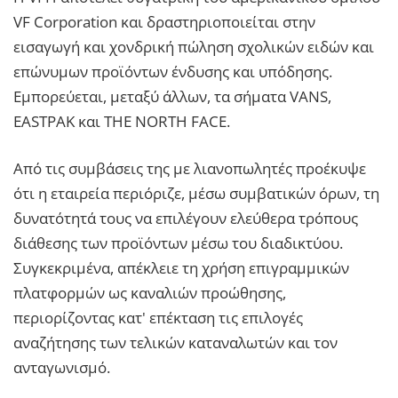
VF Corporation και δραστηριοποιείται στην
εισαγωγή και χονδρική πώληση σχολικών ειδών και
επώνυμων προϊόντων ένδυσης και υπόδησης.
Εμπορεύεται, μεταξύ άλλων, τα σήματα VANS,
EASTPAK και THE NORTH FACE.
Από τις συμβάσεις της με λιανοπωλητές προέκυψε
ότι η εταιρεία περιόριζε, μέσω συμβατικών όρων, τη
δυνατότητά τους να επιλέγουν ελεύθερα τρόπους
διάθεσης των προϊόντων μέσω του διαδικτύου.
Συγκεκριμένα, απέκλειε τη χρήση επιγραμμικών
πλατφορμών ως καναλιών προώθησης,
περιορίζοντας κατ' επέκταση τις επιλογές
αναζήτησης των τελικών καταναλωτών και τον
ανταγωνισμό.