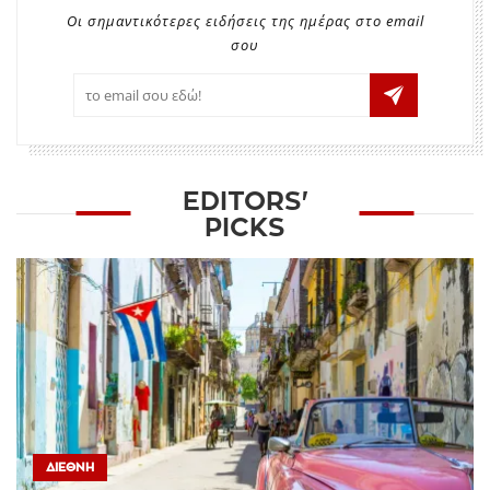
Οι σημαντικότερες ειδήσεις της ημέρας στο email
σου
EDITORS'
PICKS
ΔΙΕΘΝΉ