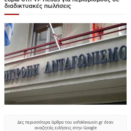
διαδικτυακές πωλήσεις
Δες περισσότερα άρθρα του sofokleousin.gr όταν
αναζητάς ειδήσεις στην Google