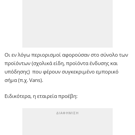
Οι εν λόγω περιορισμοί αφορούσαν στο σύνολο των
προϊόντων (σχολικά είδη, προϊόντα ένδυσης και
υπόδησης) που φέρουν συγκεκριμένο εμπορικό
σήμα (π.χ. Vans).
Ειδικότερα, η εταιρεία προέβη: