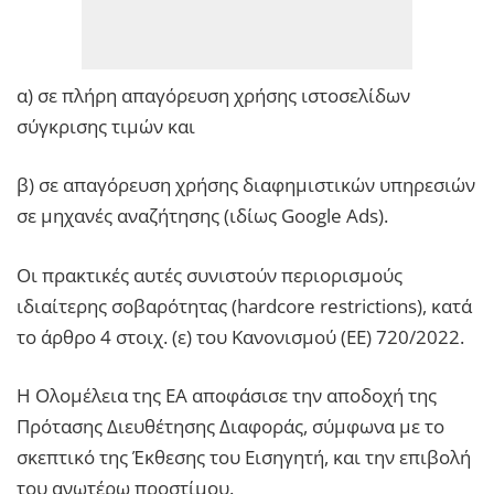
α) σε πλήρη απαγόρευση χρήσης ιστοσελίδων
σύγκρισης τιμών και
β) σε απαγόρευση χρήσης διαφημιστικών υπηρεσιών
σε μηχανές αναζήτησης (ιδίως Google Ads).
Οι πρακτικές αυτές συνιστούν περιορισμούς
ιδιαίτερης σοβαρότητας (hardcore restrictions), κατά
το άρθρο 4 στοιχ. (ε) του Κανονισμού (ΕΕ) 720/2022.
Η Ολομέλεια της ΕΑ αποφάσισε την αποδοχή της
Πρότασης Διευθέτησης Διαφοράς, σύμφωνα με το
σκεπτικό της Έκθεσης του Εισηγητή, και την επιβολή
του ανωτέρω προστίμου.