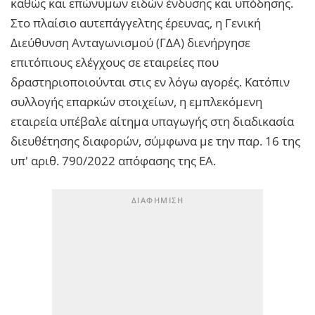
καθώς και επώνυμων ειδών ένδυσης και υπόδησης.
Στο πλαίσιο αυτεπάγγελτης έρευνας, η Γενική
Διεύθυνση Ανταγωνισμού (ΓΔΑ) διενήργησε
επιτόπιους ελέγχους σε εταιρείες που
δραστηριοποιούνται στις εν λόγω αγορές. Κατόπιν
συλλογής επαρκών στοιχείων, η εμπλεκόμενη
εταιρεία υπέβαλε αίτημα υπαγωγής στη διαδικασία
διευθέτησης διαφορών, σύμφωνα με την παρ. 16 της
υπ' αριθ. 790/2022 απόφασης της ΕΑ.