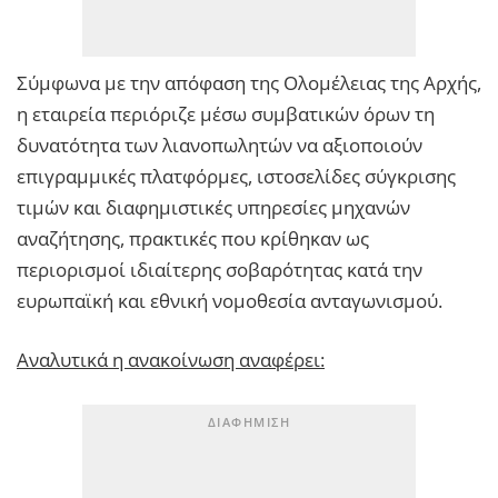
Σύμφωνα με την απόφαση της Ολομέλειας της Αρχής,
η εταιρεία περιόριζε μέσω συμβατικών όρων τη
δυνατότητα των λιανοπωλητών να αξιοποιούν
επιγραμμικές πλατφόρμες, ιστοσελίδες σύγκρισης
τιμών και διαφημιστικές υπηρεσίες μηχανών
αναζήτησης, πρακτικές που κρίθηκαν ως
περιορισμοί ιδιαίτερης σοβαρότητας κατά την
ευρωπαϊκή και εθνική νομοθεσία ανταγωνισμού.
Αναλυτικά η ανακοίνωση αναφέρει: