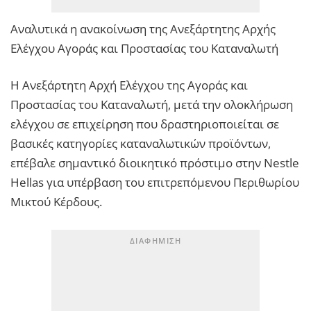
Αναλυτικά η ανακοίνωση της Ανεξάρτητης Αρχής
Ελέγχου Αγοράς και Προστασίας του Καταναλωτή
Η Ανεξάρτητη Αρχή Ελέγχου της Αγοράς και
Προστασίας του Καταναλωτή, μετά την ολοκλήρωση
ελέγχου σε επιχείρηση που δραστηριοποιείται σε
βασικές κατηγορίες καταναλωτικών προϊόντων,
επέβαλε σημαντικό διοικητικό πρόστιμο στην Nestle
Hellas για υπέρβαση του επιτρεπόμενου Περιθωρίου
Μικτού Κέρδους.