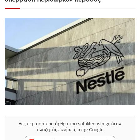
Δες περισσότερα άρθρα του sofokleousin.gr όταν
αναζητάς ειδήσεις στην Google