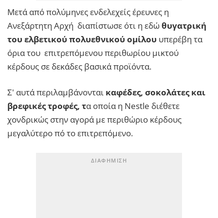
Μετά από πολύμηνες ενδελεχείς έρευνες η
Ανεξάρτητη Αρχή διαπίστωσε ότι η εδώ
θυγατρική
του ελβετικού πολυεθνικού ομίλου
υπερέβη τα
όρια του επιτρεπόμενου περιθωρίου μικτού
κέρδους σε δεκάδες βασικά προϊόντα.
Σ' αυτά περιλαμβάνονται
καφέδες, σοκολάτες και
βρεφικές τροφές, τ
α οποία η Nestle διέθετε
χονδρικώς στην αγορά με περιθώριο κέρδους
μεγαλύτερο πό το επιτρεπόμενο.