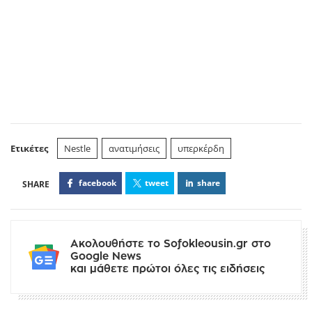
Ετικέτες
Nestle
ανατιμήσεις
υπερκέρδη
facebook
tweet
share
Ακολουθήστε το Sofokleousin.gr στο
Google News
και μάθετε πρώτοι όλες τις ειδήσεις