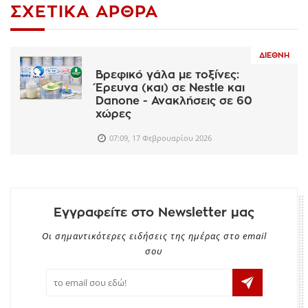
ΣΧΕΤΙΚΆ ΆΡΘΡΑ
ΔΙΕΘΝΉ
Βρεφικό γάλα με τοξίνες:
Έρευνα (και) σε Nestle και
Danone - Ανακλήσεις σε 60
χώρες
07:09, 17 Φεβρουαρίου 2026
Εγγραφείτε στο Newsletter μας
Οι σημαντικότερες ειδήσεις της ημέρας στο email
σου