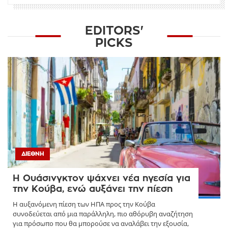
EDITORS'
PICKS
ΔΙΕΘΝΉ
Η Ουάσινγκτον ψάχνει νέα ηγεσία για
την Κούβα, ενώ αυξάνει την πίεση
Η αυξανόμενη πίεση των ΗΠΑ προς την Κούβα
συνοδεύεται από μια παράλληλη, πιο αθόρυβη αναζήτηση
για πρόσωπο που θα μπορούσε να αναλάβει την εξουσία,