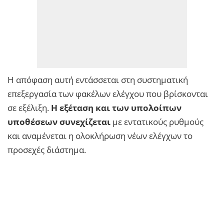
Η απόφαση αυτή εντάσσεται στη συστηματική
επεξεργασία των φακέλων ελέγχου που βρίσκονται
σε εξέλιξη.
Η εξέταση και των υπολοίπων
υποθέσεων συνεχίζεται
με εντατικούς ρυθμούς
και αναμένεται η ολοκλήρωση νέων ελέγχων το
προσεχές διάστημα.