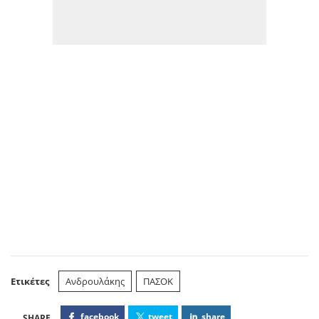
Ετικέτες
Ανδρουλάκης
ΠΑΣΟΚ
facebook
tweet
share