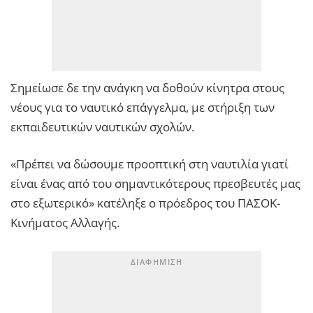
Σημείωσε δε την ανάγκη να δοθούν κίνητρα στους
νέους για το ναυτικό επάγγελμα, με στήριξη των
εκπαιδευτικών ναυτικών σχολών.
«Πρέπει να δώσουμε προοπτική στη ναυτιλία γιατί
είναι ένας από του σημαντικότερους πρεσβευτές μας
στο εξωτερικό» κατέληξε ο πρόεδρος του ΠΑΣΟΚ-
Κινήματος Αλλαγής.