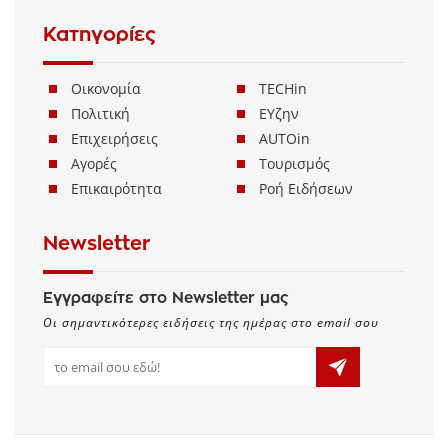
Κατηγορίες
Οικονομία
TECHin
Πολιτική
ΕΥζην
Επιχειρήσεις
AUTOin
Αγορές
Τουρισμός
Επικαιρότητα
Ροή Ειδήσεων
Newsletter
Εγγραφείτε στο Newsletter μας
Οι σημαντικότερες ειδήσεις της ημέρας στο email σου