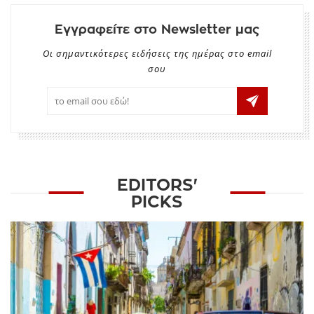
Εγγραφείτε στο Newsletter μας
Οι σημαντικότερες ειδήσεις της ημέρας στο email
σου
EDITORS'
PICKS