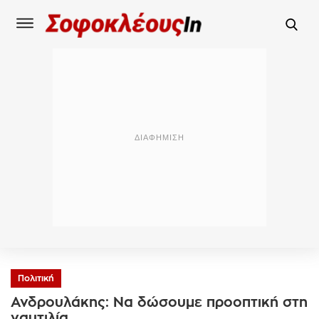
Πολιτική
Ανδρουλάκης: Να δώσουμε προοπτική στη
ναυτιλία