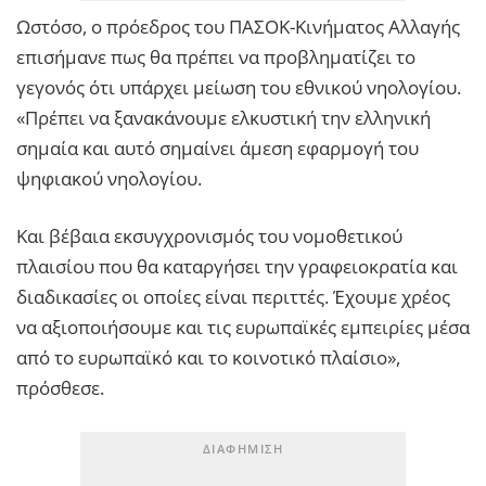
Ωστόσο, ο πρόεδρος του ΠΑΣΟΚ-Κινήματος Αλλαγής
επισήμανε πως θα πρέπει να προβληματίζει το
γεγονός ότι υπάρχει μείωση του εθνικού νηολογίου.
«Πρέπει να ξανακάνουμε ελκυστική την ελληνική
σημαία και αυτό σημαίνει άμεση εφαρμογή του
ψηφιακού νηολογίου.
Και βέβαια εκσυγχρονισμός του νομοθετικού
πλαισίου που θα καταργήσει την γραφειοκρατία και
διαδικασίες οι οποίες είναι περιττές. Έχουμε χρέος
να αξιοποιήσουμε και τις ευρωπαϊκές εμπειρίες μέσα
από το ευρωπαϊκό και το κοινοτικό πλαίσιο»,
πρόσθεσε.