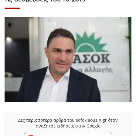
Δες περισσότερα άρθρα του sofokleousin.gr όταν
αναζητάς ειδήσεις στην Google