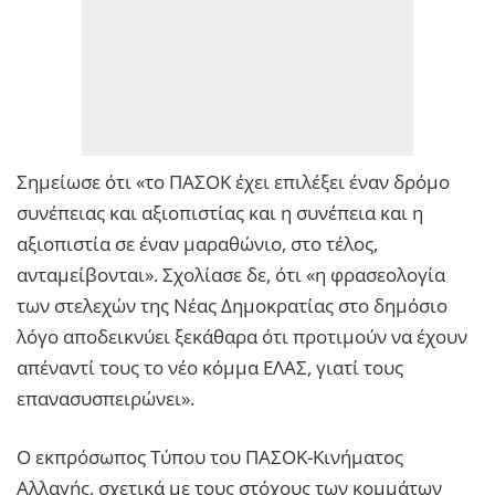
Σημείωσε ότι «το ΠΑΣΟΚ έχει επιλέξει έναν δρόμο
συνέπειας και αξιοπιστίας και η συνέπεια και η
αξιοπιστία σε έναν μαραθώνιο, στο τέλος,
ανταμείβονται». Σχολίασε δε, ότι «η φρασεολογία
των στελεχών της Νέας Δημοκρατίας στο δημόσιο
λόγο αποδεικνύει ξεκάθαρα ότι προτιμούν να έχουν
απέναντί τους το νέο κόμμα ΕΛΑΣ, γιατί τους
επανασυσπειρώνει».
Ο εκπρόσωπος Τύπου του ΠΑΣΟΚ-Κινήματος
Αλλαγής, σχετικά με τους στόχους των κομμάτων