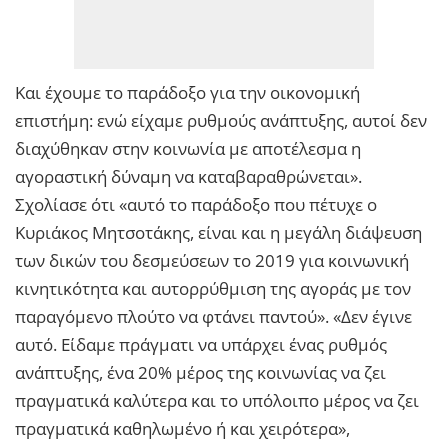
Και έχουμε το παράδοξο για την οικονομική
επιστήμη: ενώ είχαμε ρυθμούς ανάπτυξης, αυτοί δεν
διαχύθηκαν στην κοινωνία με αποτέλεσμα η
αγοραστική δύναμη να καταβαραθρώνεται».
Σχολίασε ότι «αυτό το παράδοξο που πέτυχε ο
Κυριάκος Μητσοτάκης, είναι και η μεγάλη διάψευση
των δικών του δεσμεύσεων το 2019 για κοινωνική
κινητικότητα και αυτορρύθμιση της αγοράς με τον
παραγόμενο πλούτο να φτάνει παντού». «Δεν έγινε
αυτό. Είδαμε πράγματι να υπάρχει ένας ρυθμός
ανάπτυξης, ένα 20% μέρος της κοινωνίας να ζει
πραγματικά καλύτερα και το υπόλοιπο μέρος να ζει
πραγματικά καθηλωμένο ή και χειρότερα»,