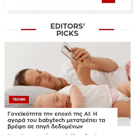
EDITORS'
PICKS
TECHIN
Γονεϊκότητα την εποχή της AI: Η
αγορά του babytech μετατρέπει τα
βρέφη σε πηγή δεδομένων