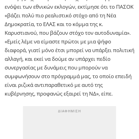
ενόψει των εθνικών εκλογών, εκτίμησε ότι το ΠΑΣΟΚ
«βάζει πολύ πιο ρεαλιστικό στόχο από τη Νέα
Δημοκρατία, το ΕΛΑΣ και το κόμμα της κ.
Καρυστιανού, που βάζουν στόχο τον αυτοδυναμία».
«Εμείς λέμε να είμαστε πρώτοι με μια ψήφο
διαφορά, γιατί μόνο έτσι μπορεί να υπάρξει πολιτική
αλλαγή, και εκεί να δούμε αν υπάρχει πεδίο
συνεργασίας με δυνάμεις που μπορούν να
συμφωνήσουν στο πρόγραμμά μας, το οποίο επειδή
είναι ριζικά αντιπαραθετικό με αυτό της
κυβέρνησης, προφανώς εξαιρεί τη ΝΔ», είπε.