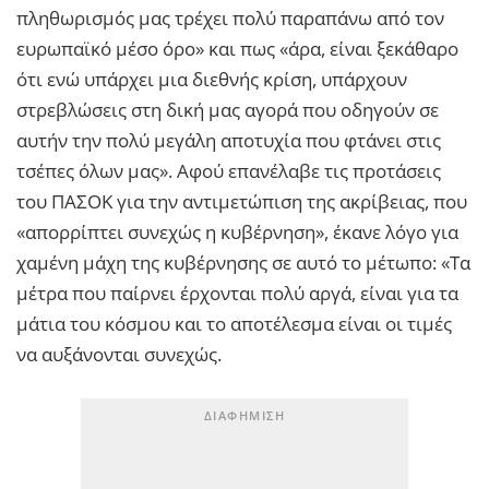
πληθωρισμός μας τρέχει πολύ παραπάνω από τον
ευρωπαϊκό μέσο όρο» και πως «άρα, είναι ξεκάθαρο
ότι ενώ υπάρχει μια διεθνής κρίση, υπάρχουν
στρεβλώσεις στη δική μας αγορά που οδηγούν σε
αυτήν την πολύ μεγάλη αποτυχία που φτάνει στις
τσέπες όλων μας». Αφού επανέλαβε τις προτάσεις
του ΠΑΣΟΚ για την αντιμετώπιση της ακρίβειας, που
«απορρίπτει συνεχώς η κυβέρνηση», έκανε λόγο για
χαμένη μάχη της κυβέρνησης σε αυτό το μέτωπο: «Τα
μέτρα που παίρνει έρχονται πολύ αργά, είναι για τα
μάτια του κόσμου και το αποτέλεσμα είναι οι τιμές
να αυξάνονται συνεχώς.