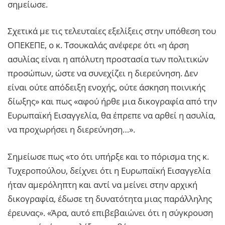
σημείωσε.
Σχετικά με τις τελευταίες εξελίξεις στην υπόθεση του
ΟΠΕΚΕΠΕ, ο κ. Τσουκαλάς ανέφερε ότι «η άρση
ασυλίας είναι η απόλυτη προστασία των πολιτικών
προσώπων, ώστε να συνεχίζει η διερεύνηση. Δεν
είναι ούτε απόδειξη ενοχής, ούτε άσκηση ποινικής
δίωξης» και πως «αφού ήρθε μια δικογραφία από την
Ευρωπαϊκή Εισαγγελία, θα έπρεπε να αρθεί η ασυλία,
να προχωρήσει η διερεύνηση…».
Σημείωσε πως «το ότι υπήρξε και το πόρισμα της κ.
Τυχεροπούλου, δείχνει ότι η Ευρωπαϊκή Εισαγγελία
ήταν αμερόληπτη και αντί να μείνει στην αρχική
δικογραφία, έδωσε τη δυνατότητα μιας παράλληλης
έρευνας». «Άρα, αυτό επιβεβαιώνει ότι η σύγκρουση