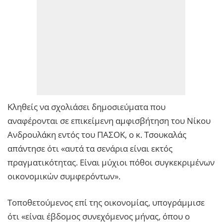
Κληθείς να σχολιάσει δημοσιεύματα που
αναφέρονται σε επικείμενη αμφισβήτηση του Νίκου
Ανδρουλάκη εντός του ΠΑΣΟΚ, ο κ. Τσουκαλάς
απάντησε ότι «αυτά τα σενάρια είναι εκτός
πραγματικότητας. Είναι μύχιοι πόθοι συγκεκριμένων
οικονομικών συμφερόντων».
Τοποθετούμενος επί της οικονομίας, υπογράμμισε
ότι «είναι έβδομος συνεχόμενος μήνας, όπου ο