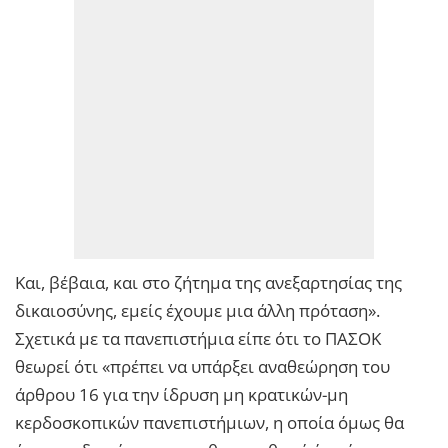
Και, βέβαια, και στο ζήτημα της ανεξαρτησίας της
δικαιοσύνης, εμείς έχουμε μια άλλη πρόταση».
Σχετικά με τα πανεπιστήμια είπε ότι το ΠΑΣΟΚ
θεωρεί ότι «πρέπει να υπάρξει αναθεώρηση του
άρθρου 16 για την ίδρυση μη κρατικών-μη
κερδοσκοπικών πανεπιστήμιων, η οποία όμως θα