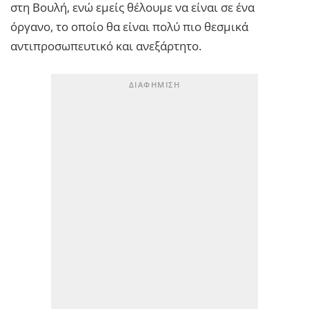
στη Βουλή, ενώ εμείς θέλουμε να είναι σε ένα
όργανο, το οποίο θα είναι πολύ πιο θεσμικά
αντιπροσωπευτικό και ανεξάρτητο.