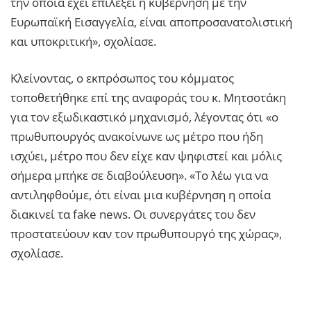
την οποία έχει επιλέξει η κυβέρνηση με την
Ευρωπαϊκή Εισαγγελία, είναι αποπροσανατολιστική
και υποκριτική», σχολίασε.
Κλείνοντας, ο εκπρόσωπος του κόμματος
τοποθετήθηκε επί της αναφοράς του κ. Μητσοτάκη
για τον εξωδικαστικό μηχανισμό, λέγοντας ότι «ο
πρωθυπουργός ανακοίνωνε ως μέτρο που ήδη
ισχύει, μέτρο που δεν είχε καν ψηφιστεί και μόλις
σήμερα μπήκε σε διαβούλευση». «Το λέω για να
αντιληφθούμε, ότι είναι μια κυβέρνηση η οποία
διακινεί τα fake news. Οι συνεργάτες του δεν
προστατεύουν καν τον πρωθυπουργό της χώρας»,
σχολίασε.