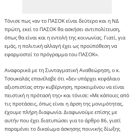
Τόνισε πως «αν το ΠΑΣΟΚ είναι δεύτερο και η ΝΔ
πρώτη, εκεί το ΠΑΣΟΚ θα ασκήσει αντιπολίτευση,
όπως θα είναι και η εντολή της κοινωνίας. Γιατί, για
εμάς, η πολιτική αλλαγή έχει ως προϋπόθεση να
εφαρμοστεί το πρόγραμμα του ΠΑΣΟΚ».
Αναφορικά με τη Συνταγματική Αναθεώρηση, ο κ.
Τσουκαλάς επανέλαβε ότι «δεν υπάρχει κεφάλαιο
αξιοπιστίας στην κυβέρνηση, προκειμένου να είναι
πειστική η πρότασή της» και τόνισε: «Με κάποιες από
τις προτάσεις, όπως είναι η άρση της μονιμότητας,
έχουμε πλήρη διαφωνία. Διαφωνούμε επίσης με
αυτήν που έχει διατυπώσει για το άρθρο 86, γιατί
παραμένει το δικαίωμα άσκησης ποινικής δίωξης