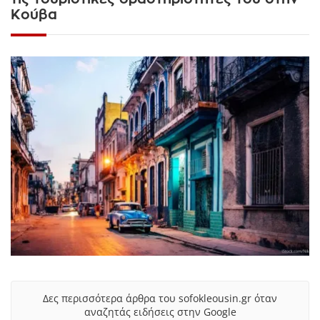
Κούβα
Δες περισσότερα άρθρα του sofokleousin.gr όταν
αναζητάς ειδήσεις στην Google