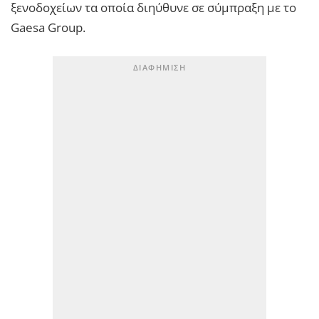
ξενοδοχείων τα οποία διηύθυνε σε σύμπραξη με το
Gaesa Group.