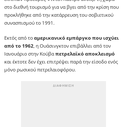
στο διεθνή τουρισμό για να βγει από την κρίση που
προκλήθηκε από την κατάρρευση του σοβιετικού
συνασπισμού το 1991.
Εκτός από το
αμερικανικό εμπάργκο που ισχύει
από το 1962
, η Ουάσινγκτον επιβάλλει από τον
Ιανουάριο στην Κούβα
πετρελαϊκό αποκλεισμό
και έκτοτε δεν έχει επιτρέψει παρά την είσοδο ενός
μόνο ρωσικού πετρελαιοφόρου.