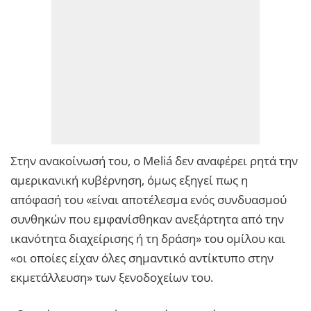
Στην ανακοίνωσή του, ο Meliá δεν αναφέρει ρητά την
αμερικανική κυβέρνηση, όμως εξηγεί πως η
απόφασή του «είναι αποτέλεσμα ενός συνδυασμού
συνθηκών που εμφανίσθηκαν ανεξάρτητα από την
ικανότητα διαχείρισης ή τη δράση» του ομίλου και
«οι οποίες είχαν όλες σημαντικό αντίκτυπο στην
εκμετάλλευση» των ξενοδοχείων του.