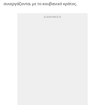
συνεργάζονται με το κουβανικό κράτος.