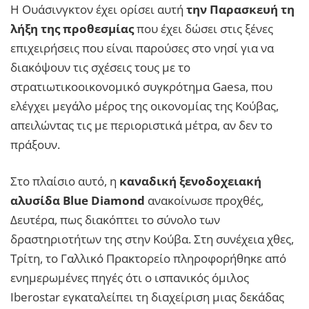
Η Ουάσινγκτον έχει ορίσει αυτή
την Παρασκευή τη
λήξη της προθεσμίας
που έχει δώσει στις ξένες
επιχειρήσεις που είναι παρούσες στο νησί για να
διακόψουν τις σχέσεις τους με το
στρατιωτικοοικονομικό συγκρότημα Gaesa, που
ελέγχει μεγάλο μέρος της οικονομίας της Κούβας,
απειλώντας τις με περιοριστικά μέτρα, αν δεν το
πράξουν.
Στο πλαίσιο αυτό, η
καναδική ξενοδοχειακή
αλυσίδα Blue Diamond
ανακοίνωσε προχθές,
Δευτέρα, πως διακόπτει το σύνολο των
δραστηριοτήτων της στην Κούβα. Στη συνέχεια χθες,
Τρίτη, το Γαλλικό Πρακτορείο πληροφορήθηκε από
ενημερωμένες πηγές ότι ο ισπανικός όμιλος
Iberostar εγκαταλείπει τη διαχείριση μιας δεκάδας