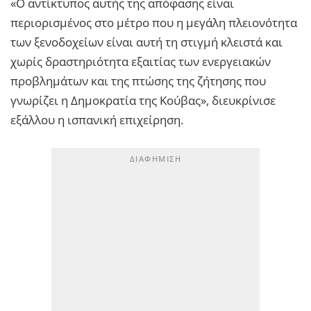
«Ο αντίκτυπος αυτής της απόφασης είναι
περιορισμένος στο μέτρο που η μεγάλη πλειονότητα
των ξενοδοχείων είναι αυτή τη στιγμή κλειστά και
χωρίς δραστηριότητα εξαιτίας των ενεργειακών
προβλημάτων και της πτώσης της ζήτησης που
γνωρίζει η Δημοκρατία της Κούβας», διευκρίνισε
εξάλλου η ισπανική επιχείρηση.