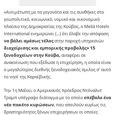
«Αντιμέτωπη με τα γεγονότα και τις συνθήκες στο
γεωπολιτικό, κοινωνικό, νομικό και οικονομικό
πλαίσιο της Δημοκρατίας της Κούβας, ο Meliá Hotels
International ενημερώνει (...) ότι έλαβε την απόφαση
να βάλει αμέσως τέλος
στην παροχή υπηρεσιών
διαχείρισης και εμπορικής προβολής» 15
ξενοδοχείων στην Κούβα,
αναφέρει σε
ανακοίνωση που εξέδωσε η επιχείρηση, η οποία είναι
ο μεγαλύτερος διεθνής ξενοδοχειακός όμιλος σ' αυτό
το νησί της Καραϊβικής.
Την 1η Μαΐου, ο Aμερικανός πρόεδρος Ντόναλντ
Τραμπ υπέγραψε διάταγμα με το οποίο
επέβαλε ένα
νέο πακέτο κυρώσεων
, που απειλούν κυρίως τις
δραστηριότητες ξένων επιχειρήσεων οι οποίες