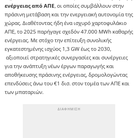
ενέργειας από ΑΠΕ
, οι οποίες συμβάλλουν στην
πράσινη μετάβαση και την ενεργειακή αυτονομία της
χώρας. Διαθέτοντας ήδη ένα ισχυρό χαρτοφυλάκιο
ΑΠΕ, το 2025 παρήγαγε σχεδόν 47.000 MWh καθαρής
ενέργειας. Με στόχο την επίτευξη συνολικής
εγκατεστημένης ισχύος 1,3 GW έως το 2030,
αξιοποιεί στρατηγικές συνεργασίες και συνέργειες
για την ανάπτυξη νέων έργων παραγωγής και
αποθήκευσης πράσινης ενέργειας, δρομολογώντας
επενδύσεις άνω του €1 δισ. στον τομέα των ΑΠΕ και
των μπαταριών.