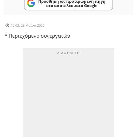
Προσθήκη ως προτιμώμενη πηγή
στα αποτελέσματα Google
13:03, 29 Μαΐου 2026
* Περιεχόμενο συνεργατών