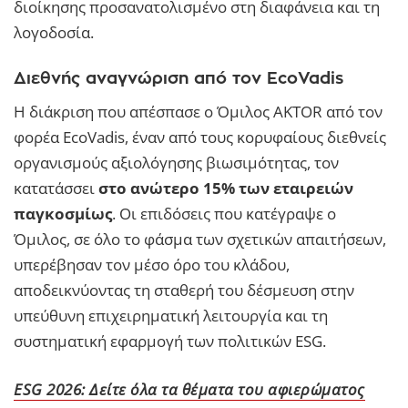
διοίκησης προσανατολισμένο στη διαφάνεια και τη
λογοδοσία.
Διεθνής αναγνώριση από τον EcoVadis
Η διάκριση που απέσπασε ο Όμιλος AKTOR από τον
φορέα EcoVadis, έναν από τους κορυφαίους διεθνείς
οργανισμούς αξιολόγησης βιωσιμότητας, τον
κατατάσσει
στο ανώτερο 15% των εταιρειών
παγκοσμίως
. Οι επιδόσεις που κατέγραψε ο
Όμιλος, σε όλο το φάσμα των σχετικών απαιτήσεων,
υπερέβησαν τον μέσο όρο του κλάδου,
αποδεικνύοντας τη σταθερή του δέσμευση στην
υπεύθυνη επιχειρηματική λειτουργία και τη
συστηματική εφαρμογή των πολιτικών ESG.
ESG 2026: Δείτε όλα τα θέματα του αφιερώματος