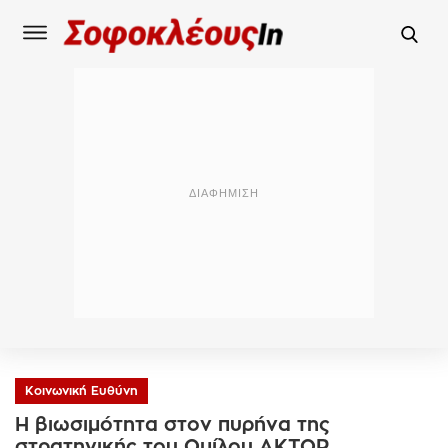
Κοινωνική Ευθύνη
Η βιωσιμότητα στον πυρήνα της
στρατηγικής του Ομίλου AKTOR