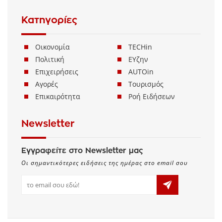
Κατηγορίες
Οικονομία
TECHin
Πολιτική
ΕΥζην
Επιχειρήσεις
AUTOin
Αγορές
Τουρισμός
Επικαιρότητα
Ροή Ειδήσεων
Newsletter
Εγγραφείτε στο Newsletter μας
Οι σημαντικότερες ειδήσεις της ημέρας στο email σου