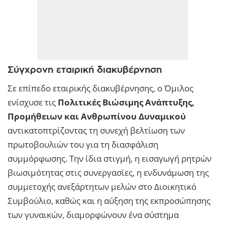
Σύγχρονη εταιρική διακυβέρνηση
Σε επίπεδο εταιρικής διακυβέρνησης, ο Όμιλος
ενίσχυσε τις
Πολιτικές Βιώσιμης Ανάπτυξης,
Προμήθειων και Ανθρωπίνου Δυναμικού
αντικατοπτρίζοντας τη συνεχή βελτίωση των
πρωτοβουλιών του για τη διασφάλιση
συμμόρφωσης. Την ίδια στιγμή, η εισαγωγή ρητρών
βιωσιμότητας στις συνεργασίες, η ενδυνάμωση της
συμμετοχής ανεξάρτητων μελών στο Διοικητικό
Συμβούλιο, καθώς και η αύξηση της εκπροσώπησης
των γυναικών, διαμορφώνουν ένα σύστημα