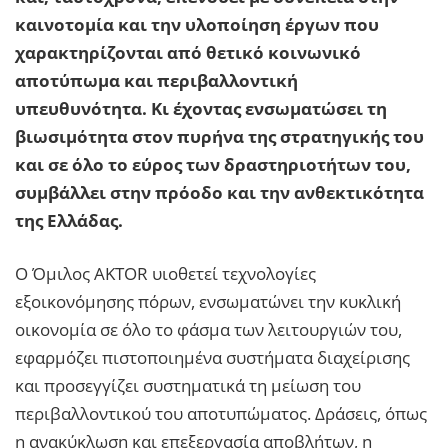
καινοτομία και την υλοποίηση έργων που
χαρακτηρίζονται από θετικό κοινωνικό
αποτύπωμα και περιβαλλοντική
υπευθυνότητα. Κι έχοντας ενσωματώσει τη
βιωσιμότητα στον πυρήνα της στρατηγικής του
και σε όλο το εύρος των δραστηριοτήτων του,
συμβάλλει στην πρόοδο και την ανθεκτικότητα
της Ελλάδας.
Ο Όμιλος AKTOR υιοθετεί τεχνολογίες
εξοικονόμησης πόρων, ενσωματώνει την κυκλική
οικονομία σε όλο το φάσμα των λειτουργιών του,
εφαρμόζει πιστοποιημένα συστήματα διαχείρισης
και προσεγγίζει συστηματικά τη μείωση του
περιβαλλοντικού του αποτυπώματος. Δράσεις, όπως
η ανακύκλωση και επεξεργασία αποβλήτων, η