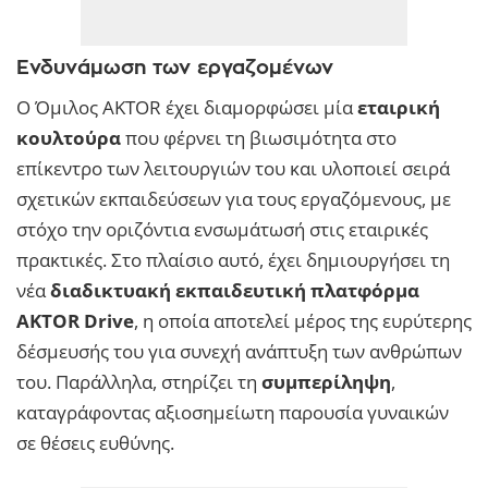
Ενδυνάμωση των εργαζομένων
Ο Όμιλος AKTOR έχει διαμορφώσει μία
εταιρική
κουλτούρα
που φέρνει τη βιωσιμότητα στο
επίκεντρο των λειτουργιών του και υλοποιεί σειρά
σχετικών εκπαιδεύσεων για τους εργαζόμενους, με
στόχο την οριζόντια ενσωμάτωσή στις εταιρικές
πρακτικές. Στο πλαίσιο αυτό, έχει δημιουργήσει τη
νέα
διαδικτυακή εκπαιδευτική πλατφόρμα
AKTOR Drive
, η οποία αποτελεί μέρος της ευρύτερης
δέσμευσής του για συνεχή ανάπτυξη των ανθρώπων
του. Παράλληλα, στηρίζει τη
συμπερίληψη
,
καταγράφοντας αξιοσημείωτη παρουσία γυναικών
σε θέσεις ευθύνης.