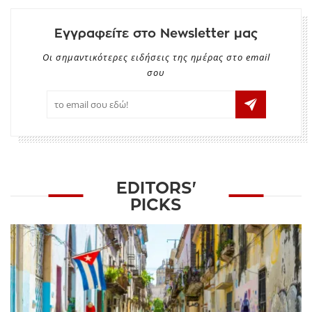
Εγγραφείτε στο Newsletter μας
Οι σημαντικότερες ειδήσεις της ημέρας στο email
σου
EDITORS'
PICKS