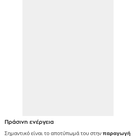
Πράσινη ενέργεια
Σημαντικό είναι το αποτύπωμά του στην
παραγωγή