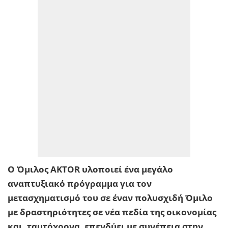
Ο Όμιλος AKTOR υλοποιεί ένα μεγάλο
αναπτυξιακό πρόγραμμα για τον
μετασχηματισμό του σε έναν πολυσχιδή Όμιλο
με δραστηριότητες σε νέα πεδία της οικονομίας
και, ταυτόχρονα, επενδύει με συνέπεια στην