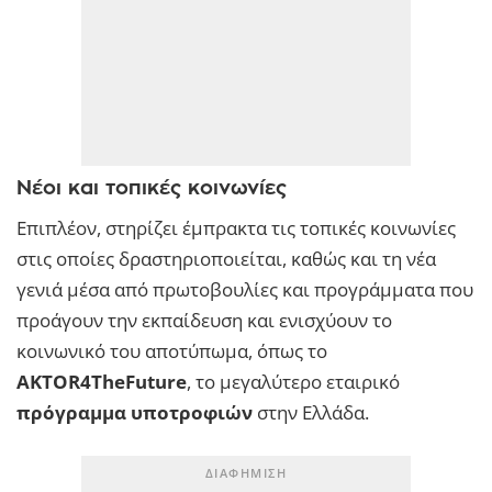
Νέοι και τοπικές κοινωνίες
Επιπλέον, στηρίζει έμπρακτα τις τοπικές κοινωνίες
στις οποίες δραστηριοποιείται, καθώς και τη νέα
γενιά μέσα από πρωτοβουλίες και προγράμματα που
προάγουν την εκπαίδευση και ενισχύουν το
κοινωνικό του αποτύπωμα, όπως το
AKTOR4TheFuture
, το μεγαλύτερο εταιρικό
πρόγραμμα υποτροφιών
στην Ελλάδα.