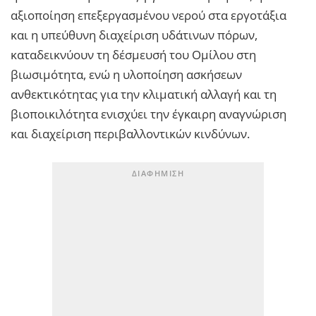
αξιοποίηση επεξεργασμένου νερού στα εργοτάξια
και η υπεύθυνη διαχείριση υδάτινων πόρων,
καταδεικνύουν τη δέσμευσή του Ομίλου στη
βιωσιμότητα, ενώ η υλοποίηση ασκήσεων
ανθεκτικότητας για την κλιματική αλλαγή και τη
βιοποικιλότητα ενισχύει την έγκαιρη αναγνώριση
και διαχείριση περιβαλλοντικών κινδύνων.