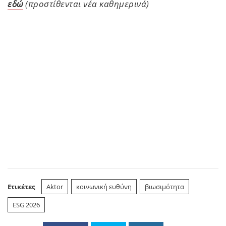
εδώ
(προστίθενται νέα καθημερινά)
Ετικέτες
Aktor
κοινωνική ευθύνη
βιωσιμότητα
ESG 2026