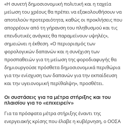
«Η συνετή δημοσιονομική πολιτική και η ταχεία
μείωση του χρέους θα πρέπει να εξακολουθήσουν να
αποτελούν προτεραιότητα, καθώς οι προκλήσεις που
απορρέουν από τη γήρανση του πληθυσμού και τις
επενδυτικές ανάγκες θα παραμείνουν υψηλές»,
σημειώνει η έκθεση. «Ο περιορισμός των
φορολογικών δαπανών και η συνέχιση των
προσπαθειών για τη μείωση της φοροδιαφυγής θα
δημιουργούσε πρόσθετα δημοσιονομικά περιθώρια
για την ενίσχυση των δαπανών για την εκπαίδευση
και την υγειονομική περίθαλψη», προσθέτει.
Οι συστάσεις για τα μέτρα στήριξης και του
πλαισίου για το «επιχειρείν»
Για τα πρόσφατα μέτρα στήριξης έναντι της
ενεργειακής κρίσης που έλαβε η κυβέρνηση, ο ΟΟΣΑ