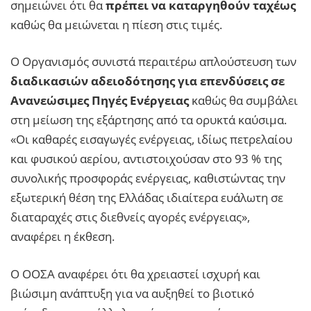
σημειώνει ότι θα
πρέπει να καταργηθούν ταχέως
καθώς θα μειώνεται η πίεση στις τιμές.
Ο Οργανισμός συνιστά περαιτέρω απλούστευση των
διαδικασιών αδειοδότησης για επενδύσεις σε
Ανανεώσιμες Πηγές Ενέργειας
καθώς θα συμβάλει
στη μείωση της εξάρτησης από τα ορυκτά καύσιμα.
«Οι καθαρές εισαγωγές ενέργειας, ιδίως πετρελαίου
και φυσικού αερίου, αντιστοιχούσαν στο 93 % της
συνολικής προσφοράς ενέργειας, καθιστώντας την
εξωτερική θέση της Ελλάδας ιδιαίτερα ευάλωτη σε
διαταραχές στις διεθνείς αγορές ενέργειας»,
αναφέρει η έκθεση.
Ο ΟΟΣΑ αναφέρει ότι θα χρειαστεί ισχυρή και
βιώσιμη ανάπτυξη για να αυξηθεί το βιοτικό