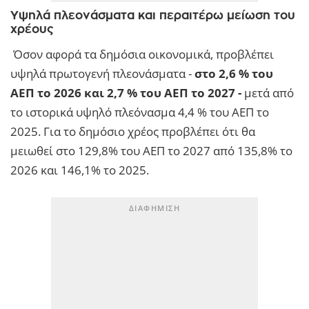
Υψηλά πλεονάσματα και περαιτέρω μείωση του
χρέους
Όσον αφορά τα δημόσια οικονομικά, προβλέπει
υψηλά πρωτογενή πλεονάσματα -
στο 2,6 % του
ΑΕΠ το 2026 και 2,7 % του ΑΕΠ το 2027 -
μετά από
το ιστορικά υψηλό πλεόνασμα 4,4 % του ΑΕΠ το
2025. Για το δημόσιο χρέος προβλέπει ότι θα
μειωθεί στο 129,8% του ΑΕΠ το 2027 από 135,8% το
2026 και 146,1% το 2025.