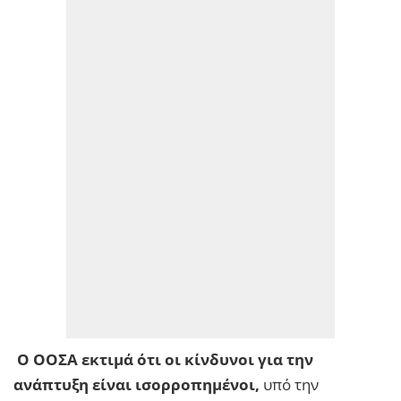
Ο ΟΟΣΑ εκτιμά ότι οι κίνδυνοι για την
ανάπτυξη είναι ισορροπημένοι,
υπό την