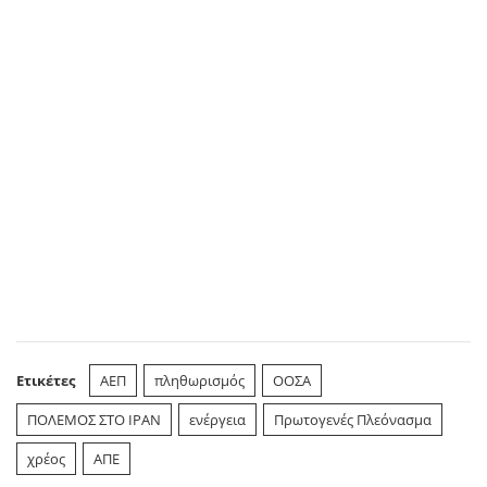
Ετικέτες
ΑΕΠ
πληθωρισμός
ΟΟΣΑ
ΠΟΛΕΜΟΣ ΣΤΟ ΙΡΑΝ
ενέργεια
Πρωτογενές Πλεόνασμα
χρέος
ΑΠΕ