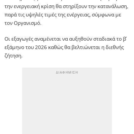
την ενεργειακή κρίση θα στηρίξουν την κατανάλωση,
παρά τις υψηλές τιμές της ενέργειας, σύμφωνα με
τον Οργανισμό.
Οι εξαγωγές αναμένεται να αυξηθούν σταδιακά το β ́
εξάμηνο του 2026 καθώς θα βελτιώνεται η διεθνής
ζήτηση.