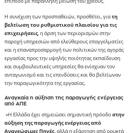
επίπεδο με παράλληλη μείωση του χρέους.
Η συνέχιση των προσπαθειών, προσθέτει, για
τη
βελτίωση του ρυθμιστικού πλαισίου για τις
επιχειρήσεις
, η άρση των περιορισμών στην
παροχή υπηρεσιών από ελεύθερους επαγγελματίες
και η επαναπροσαρμογή των πολιτικών της αγοράς
εργασίας προς την υψηλής ποιότητας εκπαίδευση
και συμβουλευτικές υπηρεσίες θα ενίσχυαν τον
ανταγωνισμό και τις επενδύσεις και θα βελτίωναν
την παραγωγικότητα της εργασίας.
Αναγκαία η αύξηση της παραγωγής ενέργειας
από ΑΠΕ
«Η Ελλάδα έχει σημειώσει σημαντική πρόοδο
στην
αύξηση της παραγωγής ενέργειας από
Ανανεώσιμες Πηγές
, αλλά η εξάρτηση από ορυκτά