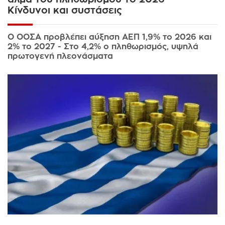
Κίνδυνοι και συστάσεις
Ο ΟΟΣΑ προβλέπει αύξηση ΑΕΠ 1,9% το 2026 και
2% το 2027 - Στο 4,2% ο πληθωρισμός, υψηλά
πρωτογενή πλεονάσματα