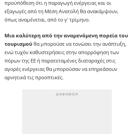
προϋπόθεση ότι η παραγωγή ενέργειας και οι
εξαγωγές από τη Μέση Ανατολή θα ανακάμψουν,
όπως αναμένεται, από το γ' τρίμηνο.
Μια καλύτερη από την αναμενόμενη πορεία του
τουρισμού
θα μπορούσε να τονώσει την ανάπτυξη,
ενώ τυχόν καθυστερήσεις στην απορρόφηση των
πόρων της ΕΕ ή παρατεταμένες διαταραχές στις
αγορές ενέργειας θα μπορούσαν να επηρεάσουν
αρνητικά τις προοπτικές.