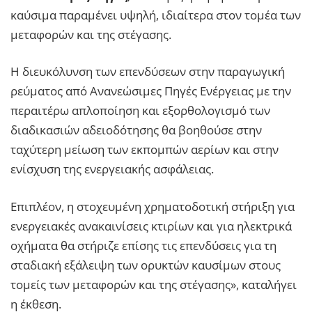
καύσιμα παραμένει υψηλή, ιδιαίτερα στον τομέα των
μεταφορών και της στέγασης.
Η διευκόλυνση των επενδύσεων στην παραγωγική
ρεύματος από Ανανεώσιμες Πηγές Ενέργειας με την
περαιτέρω απλοποίηση και εξορθολογισμό των
διαδικασιών αδειοδότησης θα βοηθούσε στην
ταχύτερη μείωση των εκπομπών αερίων και στην
ενίσχυση της ενεργειακής ασφάλειας.
Επιπλέον, η στοχευμένη χρηματοδοτική στήριξη για
ενεργειακές ανακαινίσεις κτιρίων και για ηλεκτρικά
οχήματα θα στήριζε επίσης τις επενδύσεις για τη
σταδιακή εξάλειψη των ορυκτών καυσίμων στους
τομείς των μεταφορών και της στέγασης», καταλήγει
η έκθεση.