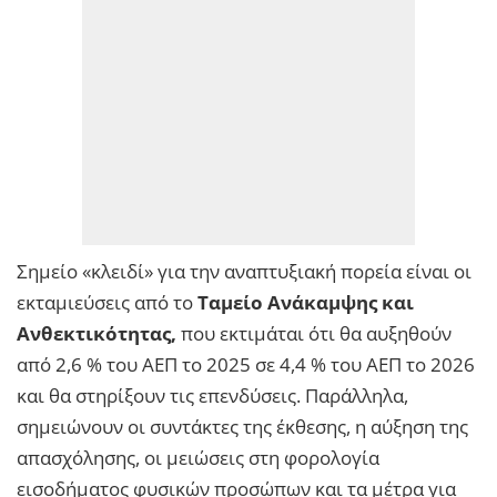
Σημείο «κλειδί» για την αναπτυξιακή πορεία είναι οι
εκταμιεύσεις από το
Ταμείο Ανάκαμψης και
Ανθεκτικότητας,
που εκτιμάται ότι θα αυξηθούν
από 2,6 % του ΑΕΠ το 2025 σε 4,4 % του ΑΕΠ το 2026
και θα στηρίξουν τις επενδύσεις. Παράλληλα,
σημειώνουν οι συντάκτες της έκθεσης, η αύξηση της
απασχόλησης, οι μειώσεις στη φορολογία
εισοδήματος φυσικών προσώπων και τα μέτρα για