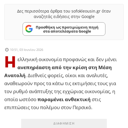
Δες περισσότερα άρθρα του sofokleousin.gr όταν
αναζητάς ειδήσεις στην Google
Προσθήκη ως προτιμώμενη πηγή
στα αποτελέσματα Google
10:51, 03 Ιουνίου 2026
H
ελληνική οικονομία προφανώς και δεν μένει
ανεπηρέαστη από την κρίση στη Μέση
Ανατολή
. Διεθνείς φορείς, οίκοι και αναλυτές,
αναθεωρούν προς τα κάτω τις εκτιμήσεις τους για
τον ρυθμό ανάπτυξης της εγχώριας οικονομίας, η
οποία ωστόσο
παραμένει ανθεκτική
στις
επιπτώσεις του πολέμου στον Περσικό.