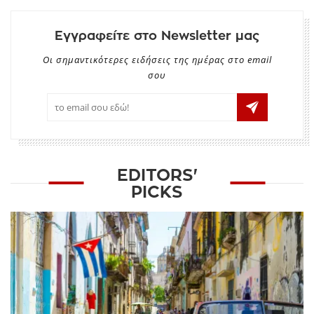
Εγγραφείτε στο Newsletter μας
Οι σημαντικότερες ειδήσεις της ημέρας στο email
σου
EDITORS'
PICKS