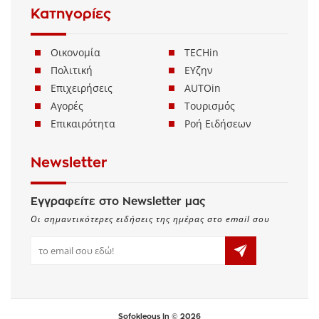
Κατηγορίες
Οικονομία
TECHin
Πολιτική
ΕΥζην
Επιχειρήσεις
AUTOin
Αγορές
Τουρισμός
Επικαιρότητα
Ροή Ειδήσεων
Newsletter
Εγγραφείτε στο Newsletter μας
Οι σημαντικότερες ειδήσεις της ημέρας στο email σου