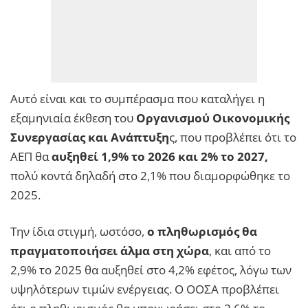
Αυτό είναι και το συμπέρασμα που καταλήγει η
εξαμηνιαία έκθεση του
Οργανισμού Οικονομικής
Συνεργασίας και Ανάπτυξη
ς, που προβλέπει ότι το
ΑΕΠ θα
αυξηθεί 1,9% το 2026 και 2% το 2027,
πολύ κοντά δηλαδή στο 2,1% που διαμορφώθηκε το
2025.
Την ίδια στιγμή, ωστόσο,
ο πληθωρισμός θα
πραγματοποιήσει άλμα στη χώρα
, και από το
2,9% το 2025 θα αυξηθεί στο 4,2% εφέτος, λόγω των
υψηλότερων τιμών ενέργειας. Ο ΟΟΣΑ προβλέπει