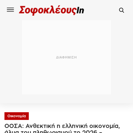
Οικονομία
ΟΟΣΑ: Ανθεκτική η ελληνική οικονομία,
άλμα του πληθωρισμού το 2026 –